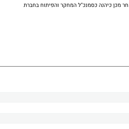
חר מכן כיהנה כסמנכ"ל המחקר והפיתוח בחברת