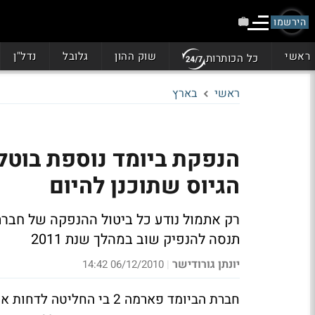
הירשמו
ראשי
שוק ההון
גלובל
נדל"ן
כל הכותרות
ראשי
בארץ
הגיוס שתוכנן להיום
תנסה להנפיק שוב במהלך שנת 2011
יונתן גורודישר
06/12/2010 14:42
|
חברת הביומד פארמה 2 בי 