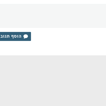
הוסף תגוב