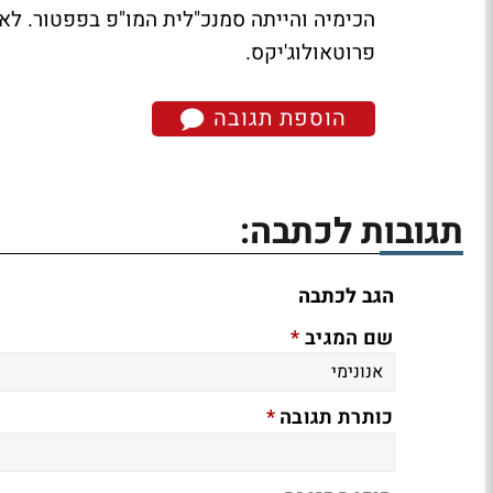
הכימיה והייתה סמנכ"לית המו"פ בפפטור. לא
פרוטאולוג'יקס.
הוספת תגובה
תגובות לכתבה:
הגב לכתבה
*
שם המגיב
*
כותרת תגובה