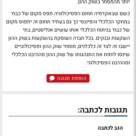
יותר מהמסחר בשוק ההון.
כשם שבאקדמיה תחום הפסיכולוגיה תפס מקום של כבוד
במחקר הכלכלי והפיננסי כך גם בעתיד תחום זה יתפוס מקום
של כבוד בניתוח הכלכלי אותו עושים אנליסטים, בתי
השקעות ובנקים. בכל חברה העוסקת בהשקעות בשוק ההון
יישבו זה לצד זה כלכלנים, מומחי שוק ההון ופסיכולוגיים
שינסו לחזות את התנהגותו של שוק ההון מההיבט הכלכלי
ומההיבט הפסיכולוגי.
הוספת תגובה
תגובות לכתבה:
הגב לכתבה