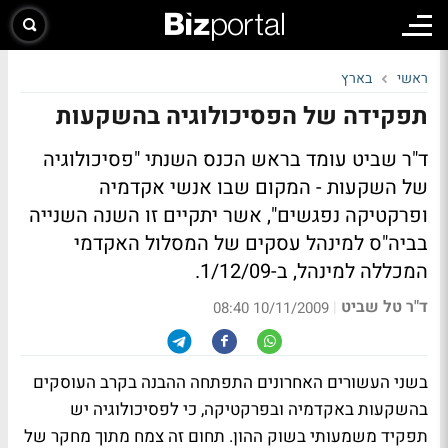
ראשי
בארץ
תפקידה של הפסיכולוגיה בהשקעות
ד"ר שביט עומד בראש הכנס השנתי "פסיכולוגיה
של השקעות - המקום שבו אנשי אקדמיה
ופרקטיקה נפגשים", אשר יתקיים זו השנה השנייה
בביה"ס למינהל עסקים של המסלול האקדמי
המכללה למינהל, ב-1/12/09.
ד"ר טל שביט
|
10/11/2009 08:40
בשני העשורים האחרונים התפתחה ההבנה בקרב העוסקים
בהשקעות באקדמיה ובפרקטיקה, כי לפסיכולוגיה יש
תפקיד משמעותי בשוק ההון. תחום זה צמח מתוך מחקר של