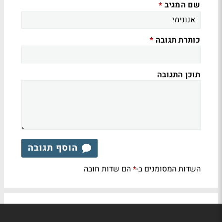
שם המגיב
*
כותרת תגובה
*
תוכן התגובה
הוסף תגובה
השדות המסומנים ב-
הם שדות חובה
*