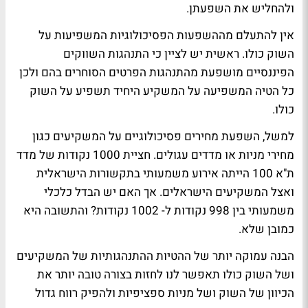
ולהחליש את השפעתן.
אין להתעלם מההשפעות הפסיכולוגיות המשפיעות על
השוק כולו. ראשית יש לציין כי התנהגות השווקים
הפיננסיים מושפעת מהתנהגות הפרטים הסוחרים בהם ולכן
כל הטיה המשפיעה על המשקיע היחיד תשפיע על השוק
כולו.
למשל, השפעת מחירים פסיכולוגיים על המשקיעים כגון
מחירי מניות או מדדים עגולים. חציית 1000 נקודות של מדד
ת"א 100 הייתה אירוע משמעותי בתקשורות הישראלית
ואצל המשקיעים הישראלים. אך האם יש הבדל כלכלי
משמעותי בין 998 נקודות ל- 1002 נקודות? והתשובה היא
כמובן שלא.
הבנה עמוקה יותר של ההטיות ההתנהגותיות של המשקיעים
ושל השוק כולו תאפשר לנו לחזות בצורה טובה יותר את
הכיוון של השוק ושל מניות ספציפיות ולהפיק רווח גדול