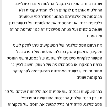
שנים רבות שהוכיח כי מקבלי החלטות אינם רציונליים.
ההחלטות אותן אנו לוקחים הן לא תמיד עקביות ולא
מבוססות על אלגוריתם מתמטי מסודר כפי שטוענים
כלכלנים רבים. אנו מבססים את החלטותינו על רגשות כגון
שנאת סיכונים ועל הטיות פסיכולוגיות כגון העדפת ההווה
על העתיד.
את תחום הפסיכולוגיה של המשקיעים ניתן לחלק לשני
חלקים, הראשון עוסק בקבלת החלטות של הפרט בכל
הקשור ללקיחת סיכונים ולהשקעה של כספו, והשני העוסק
ברמת המאקרו או בפסיכולוגיה של השוק. חשוב לציין כי
תחום זה גולש בשנים האחרונות מהאקדמיה לפרקטיקה
במקומות שונים.
בתי השקעות ובנקים שמאפיינים את הלקוחות שלהם על פי
חשבון הבנק שלהם, ההכנסות החודשיות והפרופיל
הפסיכולוגי. פרופיל זה כולל למשל את יחסם של הלקוחות