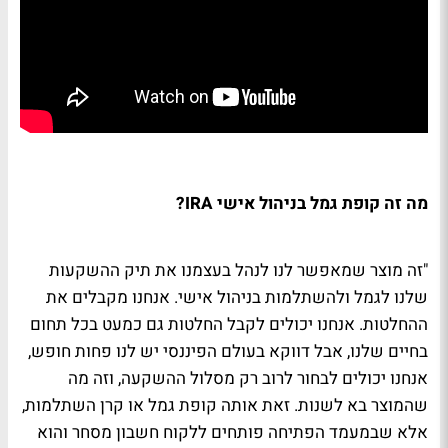
מה זה קופת גמל בניהול אישי IRA?
"זה מוצר שמאפשר לנו לנהל בעצמנו את תיק
ההשקעות
שלנו לגמל ולהשתלמות בניהול אישי. אנחנו מקבלים את
ההחלטות. אנחנו יכולים לקבל החלטות גם כמעט בכל תחום
בחיים שלנו, אבל דווקא בעולם הפיננסי יש לנו פחות חופש,
אנחנו יכולים לבחור לרוב רק מסלול ההשקעה, וזה מה
שהמוצר בא לשנות. זאת אותה קופת גמל או קרן השתלמות,
אלא שבמעמד הפתיחה פותחים ללקוח חשבון מסחר והוא