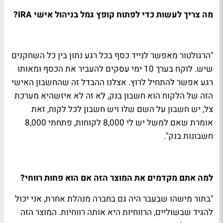
מה צריך לעשות כדי לפתוח קופץ גמל בניהול אישי IRA?
"הרגולטור מאפשר לנייד כסף בכל רגע נתון בין כל השחקנים
שיש. לוקח בערך 10 ימי עסקים להעביר את הכסף ומאותו
רגע אפשר להתחיל לרוץ. אצלנו ההבדל זה שהחשבון האישי
הזה של הלקוח הוא חשבון בנק, לא זה לא איזשהיא מערכת
צל, יש חשבון על השם שלו ויש חשבון לכל לקוח, זאת
אומרת שאם למשל יש לי 8,000 לקוחות, פתחתי 8,000
חשבונות בנק".
למה אתם מקדמים את המוצר הזה אם הוא פחות רווחי?
"בתור מישהו שבעבר היה גם בחברה מנהלת אחרת, אני יכול
להגיד שבשוליים, הרווחיות היא אותה רווחיות. המוצר הזה