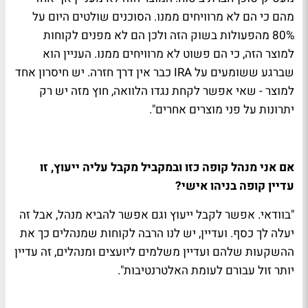
מהם כי הם לא מרוויחים ממנו. הסוכנים שולטים היום על
80% מהפעולות בשוק הזה ולכן הם לא מפנים לקוחות
למוצר הזה, כי הם פשוט לא מרוויחים ממנו. העניין הוא
שברגע ששומעים על IRA כבר אין דרך חזרה. יש חיסרון אחד
למוצר - שאי אפשר לקחת נגדו הלוואה, חוץ מזה יש רק
יתרונות על פני מוצרים אחרים".
אם אני מנהל קופה כזו ובמקביל מקבל עליה ייעוץ, זו
עדיין קופה בניהו אישי?
"בוודאי. אפשר לקבל ייעוץ וגם אפשר להביא מנהל, אבל זה
יעלה לך כסף. ועדיין, יש לנו הרבה לקוחות שמנהלים כך את
ההשקעות שלהם ועדיין משלמים ליועצים ומנהלים, זה עדיין
יותר זול עבורם לעומת האלטרנטיבות".