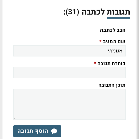
תגובות לכתבה
:
(31)
הגב לכתבה
שם המגיב
*
כותרת תגובה
*
תוכן התגובה
הוסף תגובה