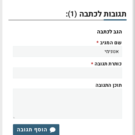
תגובות לכתבה
:
(1)
הגב לכתבה
שם המגיב
*
כותרת תגובה
*
תוכן התגובה
הוסף תגובה