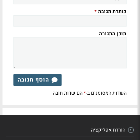
כותרת תגובה
*
תוכן התגובה
הוסף תגובה
השדות המסומנים ב-
הם שדות חובה
*
הורדת אפליקציה