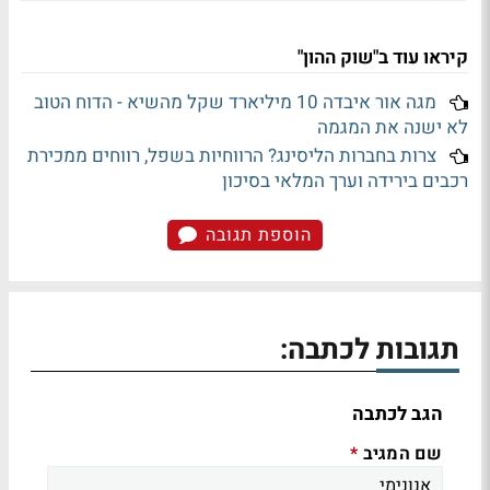
קיראו עוד ב"שוק ההון"
מגה אור איבדה 10 מיליארד שקל מהשיא - הדוח הטוב
לא ישנה את המגמה
צרות בחברות הליסינג? הרווחיות בשפל, רווחים ממכירת
רכבים בירידה וערך המלאי בסיכון
הוספת תגובה
תגובות לכתבה:
הגב לכתבה
שם המגיב
*