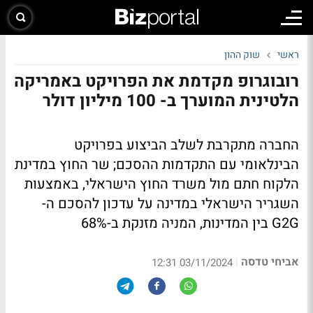
ראשי
שוק ההון
רובוגרופ מקדמת את הפרויקט באמריקה
הלטינית המוערך ב- 100 מיליון דולר
החברה מתקרבת לשלב הביצוע בפרויקט
הבינלאומי עם התקדמות ההסכם; שר החוץ במדינת
הלקוח חתם מול משרד החוץ הישראלי, באמצעות
השגריר הישראלי במדינה על עדכון להסכם ה-
G2G בין המדינות, המניה מזנקת ב-68%
אביחי טדסה
|
03/11/2024 12:31