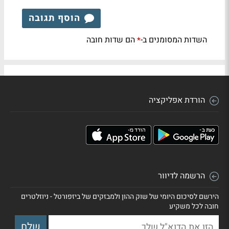
הוסף תגובה
השדות המסומנים ב-
הם שדות חובה
*
הורדת אפליקציה
הרשמה לדיוור
הירשם לסיכום היומי של שוק ההון ולמבזקים של ביזפורטל - ניוזלטרים
חובה לכל משקיע