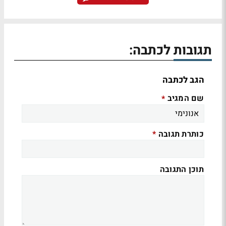
תגובות לכתבה:
הגב לכתבה
שם המגיב
*
כותרת תגובה
*
תוכן התגובה