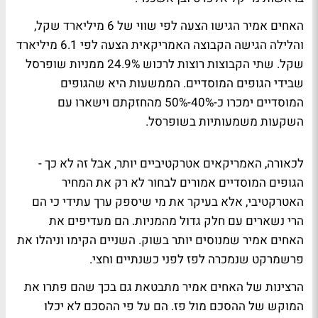
האחים אמיר הגישו הצעה לפי שווי של 6 מיליארד שקל,
והלילה הגישה הקבוצה האמריקאית הצעה לפי 6.1 מיליארד
שקל. שתי הקבוצות רוצות לרכוש 24.9% ממניות שופרסל
שבידי הגופים המוסדיים. הממשעות היא שהגופים
המוסדיים ימכרו כ-40%-50% מהחזקתם וישארו עם
השקעות משמעותיות בשופרסל.
לכאורה, האמריקאים אטרקטיביים יותר, אבל זה לא כך -
הגופים המוסדיים אמורים לבחור לא רק את המחיר
האטרקטיבי, אלא בעיקר את מי שיספק ערך עתידי כי הם
הרי נשארים עם חלק גדול מהמניות. הם מעדיפים את
האחים אמיר שמנוסים יותר בשוק. השניים הקימו וניהלו את
פרשמרקט שנמכרה לפז לפני כשנתיים וחצי.
הרצינות של האחים אמיר מתבטאת גם בכך שהם פתרו את
המוקש של ההסכם מול פז. הם על פי ההסכם לא יכלו