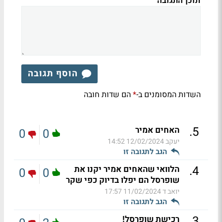
תוכן התגובה
הוסף תגובה
השדות המסומנים ב-
הם שדות חובה
*
.
5
האחים אמיר
0
0
יעקב
12/02/2024 14:52
הגב לתגובה זו
.
4
הלוואי שהאחים אמיר יקנו את
0
0
שופרסל הם יפלו בדיוק כפי שקר
יואב ד
11/02/2024 17:57
הגב לתגובה זו
.
3
רכישת שופרסל!