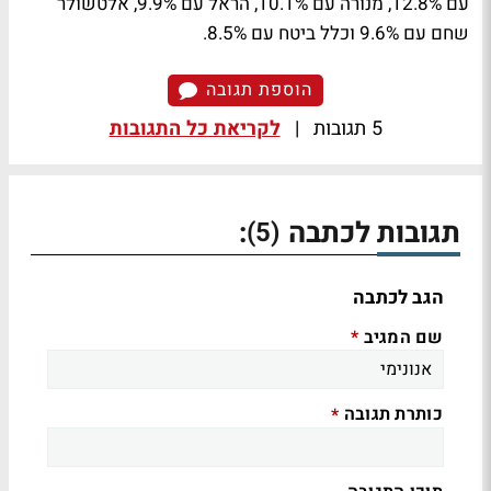
עם 12.8%, מנורה עם 10.1%, הראל עם 9.9%, אלטשולר
שחם עם 9.6% וכלל ביטח עם 8.5%.
הוספת תגובה
5 תגובות
|
לקריאת כל התגובות
תגובות לכתבה
:
(5)
הגב לכתבה
שם המגיב
*
כותרת תגובה
*