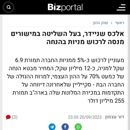
ראשי
שוק ההון
אלכס שניידר, בעל השליטה במישורים
מנסה לרכוש מניות בהנחה
מעוניין לרכוש כ-5% ממניות החברה תמורת 6.9
שקל למניה, כ-12 מיליון שקל; המחיר מבטא הנחה
של כמעט 70% על ההון העצמי, למרות ההנזלה של
החברה הבת - סקייליין שלאחרונה דיווחה על
התקדמות במכירת המלונות שלה בארה"ב תמורת
255 מיליון דולר
דור עצמון
(3)
|
20/09/2023 23:05