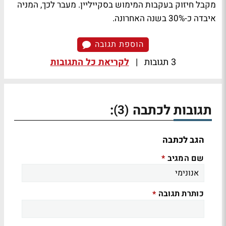
מקבל חיזוק בעקבות המימוש בסקייליין. מעבר לכך, המניה
איבדה כ-30% בשנה האחרונה.
הוספת תגובה
3 תגובות
|
לקריאת כל התגובות
תגובות לכתבה
:
(3)
הגב לכתבה
שם המגיב
*
כותרת תגובה
*