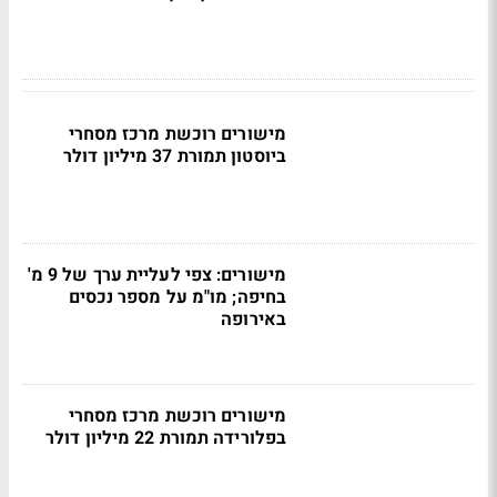
מישורים רוכשת מרכז מסחרי
ביוסטון תמורת 37 מיליון דולר
מישורים: צפי לעליית ערך של 9 מ'
בחיפה; מו"מ על מספר נכסים
באירופה
מישורים רוכשת מרכז מסחרי
בפלורידה תמורת 22 מיליון דולר