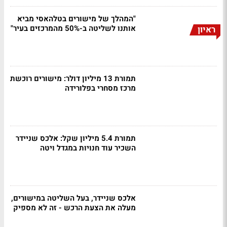
"המהלך של מישורים בטלהאסי מביא
אותנו לשליטה ב-50% מהמרכזים בעיר"
ראיון
תמורת 13 מיליון דולר: מישורים רוכשת
מרכז מסחרי בפלורידה
תמורת 5.4 מיליון שקל: אלכס שניידר
השכיר עוד חנויות במגדל ויטה
אלכס שניידר, בעל השליטה במישורים,
מעלה את הצעת הרכש - זה לא מספיק