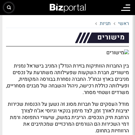
ראשי
תגיות
מישורים
בין החברות הוותיקות בזירת הנדל"ן המניב בישראל נמנית
מישורים, חברת השקעות שפעילותה משתרעת על נכסים
מניבים בארץ ובחו"ל. החברה נסחרת בבורסה המקומית,
ופעילותה כוללת רכישה, ניהול והשבחה של מבנים מסחריים,
משרדים ושטחי מסחר.
מודל העסקים של חברות מסוג זה נשען על הכנסות שכירות
יציבות לאורך זמן, לצד מימון בנקאי וגיוסי אג"ח לצורך
הרחבת תיק הנכסים. הריבית במשק, שיעורי התפוסה ורמת
דמי השכירות הם הגורמים המרכזיים שמכתיבים את
הרווחיות בתחום.