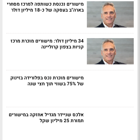
מישורים נכנסת כשותפה למרכז מסחרי
בארה"ב בעסקה של כ-18 מיליון דולר
34 מיליון דולר: מישורים מוכרת מרכז
קניות בצפון קרוליינה
מישורים מוכרת נכס בפלורידה בזינוק
של 75% בשווי תוך חצי שנה
אלכס שניידר מגדיל אחזקה במישורים
תמורת 25 מיליון שקל