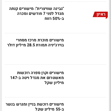
"גבינה שוויצרית": מישורים קנתה
מגדל לפני 7 חודשים ומכרה
ראיון
ב-50% רווח
מישורים מוכרת מרכז מסחרי
בוירג'יניה תמורת 28.5 מיליון דולר
מישורים וקרן ספרה רוכשות
מאשטרום את מגדל ויטה ב-147
מיליון שקל
מישורים רוכשת בניין ומגרש בנשר
ב-55 מיליון שקל