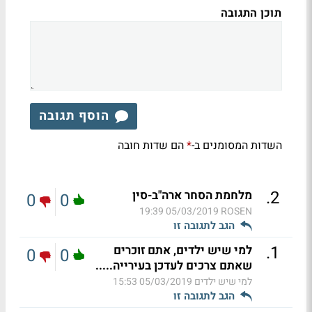
תוכן התגובה
הוסף תגובה
השדות המסומנים ב-
הם שדות חובה
*
.
2
מלחמת הסחר ארה"ב-סין
0
0
05/03/2019 19:39
ROSEN
הגב לתגובה זו
.
1
למי שיש ילדים, אתם זוכרים
0
0
שאתם צרכים לעדכן בעירייה.....
למי שיש ילדים
05/03/2019 15:53
הגב לתגובה זו