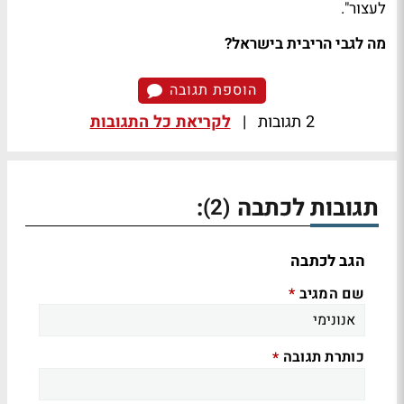
לעצור".
מה לגבי הריבית בישראל?
הוספת תגובה
2 תגובות
|
לקריאת כל התגובות
תגובות לכתבה
:
(2)
הגב לכתבה
שם המגיב
*
כותרת תגובה
*