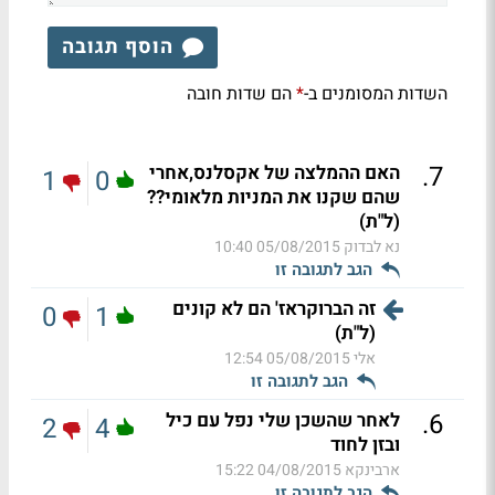
הוסף תגובה
השדות המסומנים ב-
הם שדות חובה
*
.
7
האם ההמלצה של אקסלנס,אחרי
1
0
שהם שקנו את המניות מלאומי??
(ל"ת)
נא לבדוק
05/08/2015 10:40
הגב לתגובה זו
זה הברוקראז' הם לא קונים
0
1
(ל"ת)
אלי
05/08/2015 12:54
הגב לתגובה זו
.
6
לאחר שהשכן שלי נפל עם כיל
2
4
ובזן לחוד
ארבינקא
04/08/2015 15:22
הגב לתגובה זו