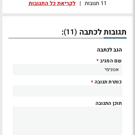
11 תגובות
|
לקריאת כל התגובות
תגובות לכתבה
:
(11)
הגב לכתבה
שם המגיב
*
כותרת תגובה
*
תוכן התגובה