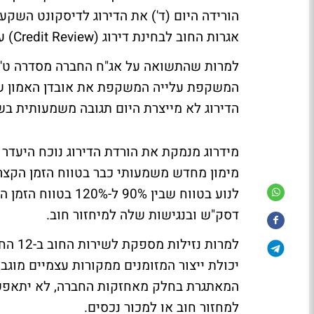
אגרות החוב לבחינת דירוג (Credit Review) עם השלכות שליליות.
המשקפת עלייה המשקפת את אובדן האמון של
הדירוג לא מייצרת היום תגובה משמעותית בש
מידרוג מנמקת את הורדת הדירוג נוכח היעדר
מימון מחדש משמעותי כבר בטווח הזמן הקצר.
לנוע בטווח שבין %
דסק"ש ובנגישות שלה למיחזור חוב.
למרות
יכולת ייצור המזומנים ממקורות עצמיים מוגב
המאתגרת בחלק מאחזקות החברה, לא יתאפשר 
למחזור חוב או למכור נכסים.