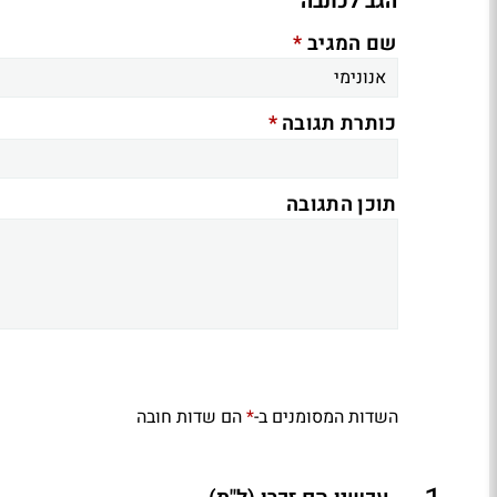
הגב לכתבה
*
שם המגיב
*
כותרת תגובה
תוכן התגובה
השדות המסומנים ב-
הם שדות חובה
*