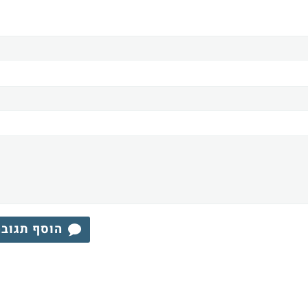
הוסף תגוב