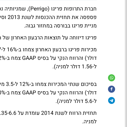
חברת התרופות פריגו 
מניית פריגו בבורסה במחזור גבוה.
פריגו דיווחה על תוצאות הרבעון האחרון של השנה הפיסקאלית 2013 מב
ל-1.56 דולר למניה).
ל-5.6 דולר למניה).
למניה.