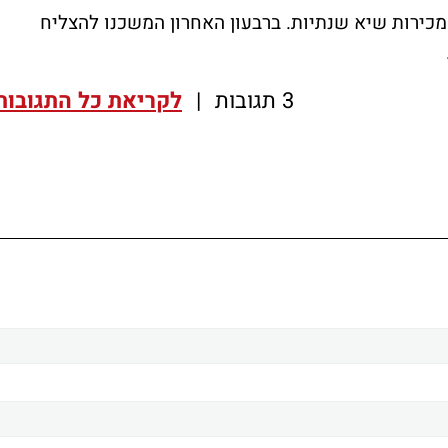
ו מכירות שיא שנתיות. ברבעון האחרון המשכנו להצליח
3 תגובות
|
לקריאת כל התגובות