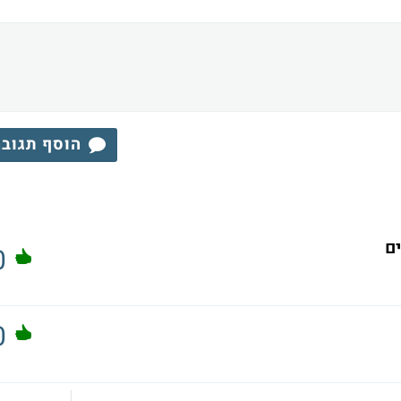
הוסף תגוב
0
0