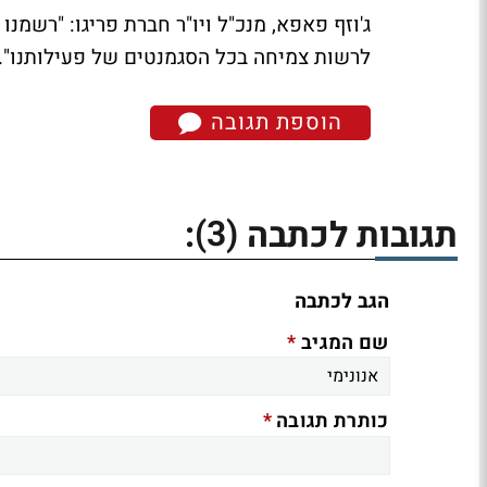
ג'וזף פאפא, מנכ"ל ויו"ר חברת פריגו: "רשמנ
לרשות צמיחה בכל הסגמנטים של פעילותנו".
הוספת תגובה
(3)
תגובות לכתבה
:
הגב לכתבה
*
שם המגיב
*
כותרת תגובה