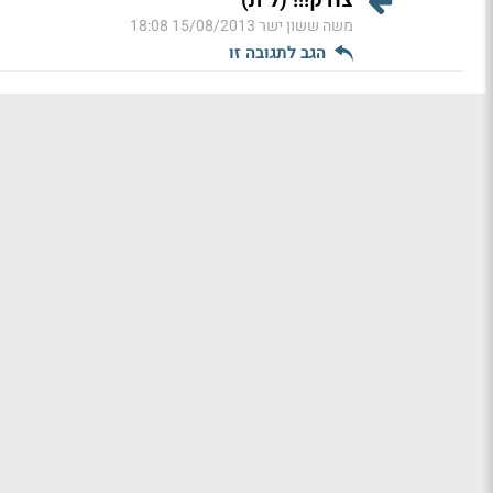
משה ששון ישר
15/08/2013 18:08
הגב לתגובה זו