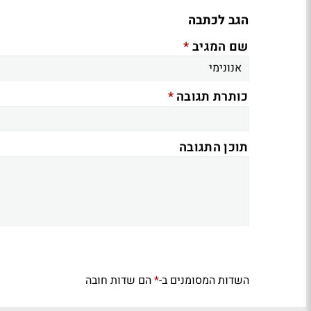
הגב לכתבה
*
שם המגיב
*
כותרת תגובה
תוכן התגובה
השדות המסומנים ב-
הם שדות חובה
*