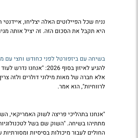
היא תקבל את הסכום הזה. זה יציל אותה מגיו
בשיחה עם ביזפורטל לפני כחודש וחצי עם מנ
לרווחיות", הוא אמר.
"אנחנו בתהליכי פריצה לשוק האמריקאי, השק
מתתיהו בשיחה. "השוק שם בשל לטכנולוגיות 