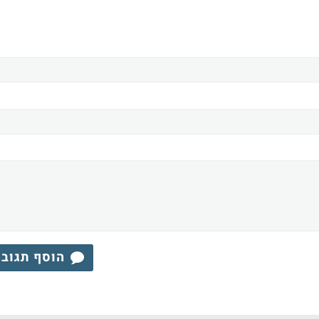
הוסף תגוב