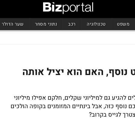
משפט
טכנולוגיה
רכב
נתוני מסחר
שער הדולר
ט נוסף, האם הוא יציל אותה
ם להגיע גם למיליוני שקלים, חלקם אפילו מיליוני
כם נוסף כזה, אבל בינתיים המזומנים בקופה הולכים
צטרך לגייס בקרוב?