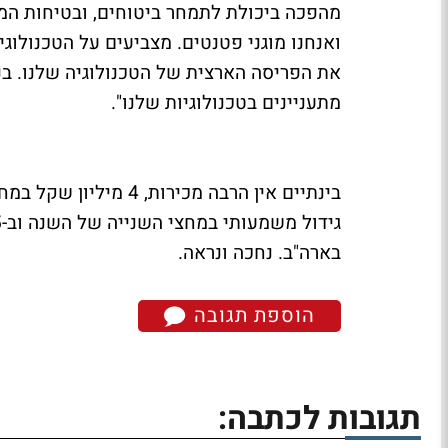
מהפכה ביכולת לתמחר ביטוחים, ובטיחות המטו
ואנחנו מוגני פטנטים. מצביעים על הטכנולוג
את הפריסה הארצית של הטכנולוגיה שלנו. בנ
מתעניינים בטכנולוגיות שלנו".
בארה"ב. נחכה ונראה.
הוספת תגובה
תגובות לכתבה: