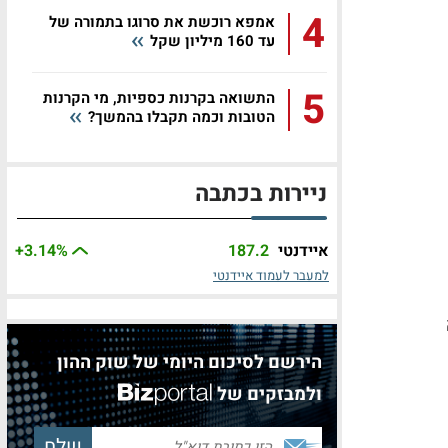
4
אמפא רוכשת את סרוגו בתמורה של
עד 160 מיליון שקל
5
התשואה בקרנות כספיות, מי הקרנות
הטובות וכמה תקבלו בהמשך?
ניירות בכתבה
איידנטי
187.2
%
+3.14
למעבר לעמוד איידנטי
הירשם לסיכום היומי של שוק ההון
ולמבזקים של