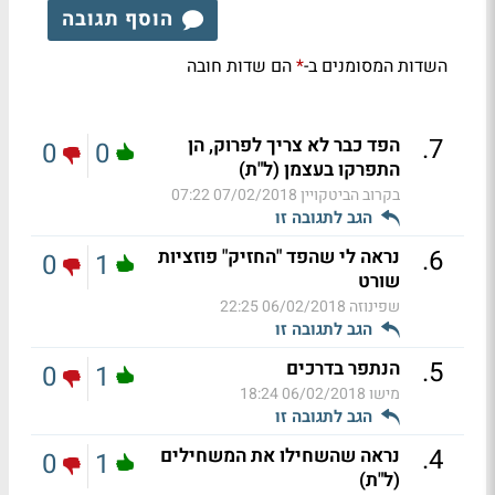
הוסף תגובה
השדות המסומנים ב-
הם שדות חובה
*
.
7
הפד כבר לא צריך לפרוק, הן
0
0
התפרקו בעצמן (ל"ת)
בקרוב הביטקויין
07/02/2018 07:22
הגב לתגובה זו
.
6
נראה לי שהפד "החזיק" פוזציות
0
1
שורט
שפינוזה
06/02/2018 22:25
הגב לתגובה זו
.
5
הנתפר בדרכים
0
1
מישו
06/02/2018 18:24
הגב לתגובה זו
.
4
נראה שהשחילו את המשחילים
0
1
(ל"ת)