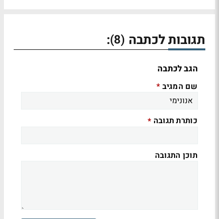
תגובות לכתבה
:
(8)
הגב לכתבה
שם המגיב
*
כותרת תגובה
*
תוכן התגובה