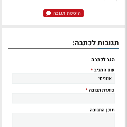
הוספת תגובה
תגובות לכתבה:
הגב לכתבה
שם המגיב
*
כותרת תגובה
*
תוכן התגובה