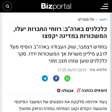
וול סטריט
ראשי
כלכלנים בארה"ב: רווחי החברות יעלו,
המשכורות במדינה יקפצו
בחודש דצמבר, שוק העבודה בארה"ב הוסיף מעל
לרבע מיליון משרות אך המשכורות ירדו. סקר
כלכלנים טוען שזהו מצב זמני
אלמוג עזר
|
26/01/2015 17:25
נושאים בכתבה
אבטלה
בעוד אירופה מלקקת את הפצעים של
המשבר הפיננסי
מהעשור הקודם וקצב הצמיחה במזרח הרחוק ממשיך