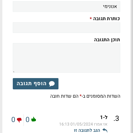
כותרת תגובה
*
תוכן התגובה
הוסף תגובה
השדות המסומנים ב-
הם שדות חובה
*
.
3
ל-1
0
0
אז אמרו
01/05/2024 16:13
הגב לתגובה זו