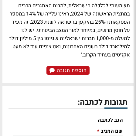
משמעותי לכלכלה הישראלית, למרות האתגרים הרבים.
במחצית הראשונה של 2024, ראינו עלייה של 14% במספר
העסקאות ו-25% בהיקפן בהשוואה לשנת 2023. זה מעיד
על חוסן מרשים, במיוחד לאור המצב הביטחוני. יש לנו
למעלה מ-1,000 חברות ישראליות שגייסו בין 5 מיליון דולר
למיליארד דולר בשנים האחרונות, ואנו צופים עוד לא מעט
אקזיטים בעתיד הקרוב."
הוספת תגובה
תגובות לכתבה:
הגב לכתבה
שם המגיב
*