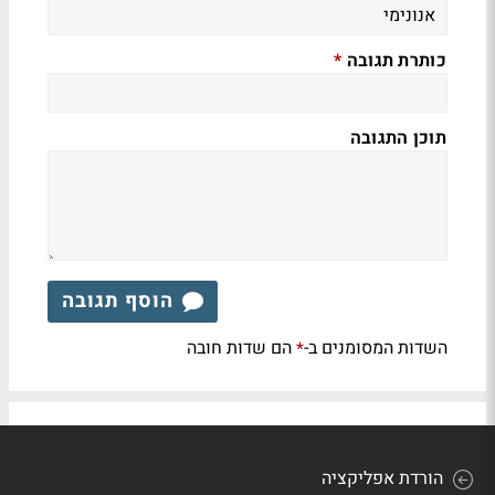
כותרת תגובה
*
תוכן התגובה
הוסף תגובה
השדות המסומנים ב-
הם שדות חובה
*
הורדת אפליקציה