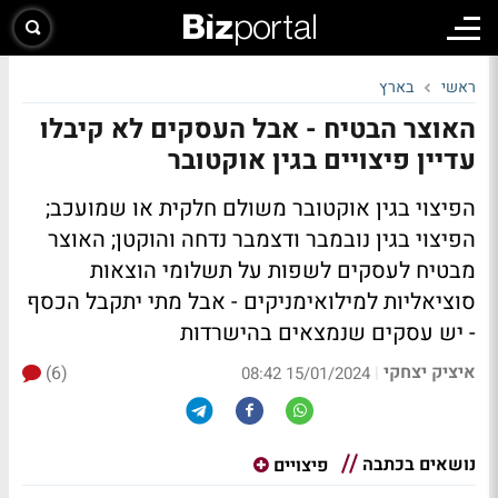
ראשי
בארץ
האוצר הבטיח - אבל העסקים לא קיבלו
עדיין פיצויים בגין אוקטובר
הפיצוי בגין אוקטובר משולם חלקית או שמועכב;
הפיצוי בגין נובמבר ודצמבר נדחה והוקטן; האוצר
מבטיח לעסקים לשפות על תשלומי הוצאות
סוציאליות למילואימניקים - אבל מתי יתקבל הכסף
- יש עסקים שנמצאים בהישרדות
איציק יצחקי
(6)
|
15/01/2024 08:42
נושאים בכתבה
פיצויים