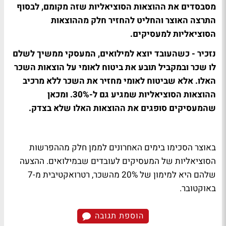
מסבסדים את ההוצאות הסוציאליות שזה מקומם, לבסוף
התרצה האוצר והחליט להחזיר חלק מההוצאות
הסוציאליות למעסיקים.
נזכיר - כשהעובד יוצא למילואים, המעסקי ממשיך לשלם
לו שכר ובמקביל תובע את ביטוח לאומי על הוצאות השכר
האלו. אלא שביטוח לאומי מחזיר את השכר ללא מרכיב
ההוצאות הסוציאליות שמגיע גם ל-30%. ומכאן
שהמעסיקים סופגים את ההוצאות האלו שלא בצדק.
באוצר הסכימו בימים האחרונים לממן חלק מההפרשות
הסוציאליות של המעסיקים לעובדים שבמילואים. ההצעה
שלהם היא למימון של 20% מהשכר, רטרואקטיבית מ-7
באוקטובר.
הוספת תגובה