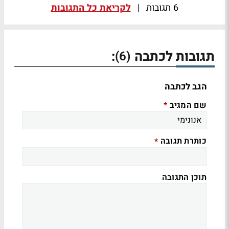
6 תגובות
|
לקריאת כל התגובות
תגובות לכתבה
:
(6)
הגב לכתבה
שם המגיב
*
כותרת תגובה
*
תוכן התגובה