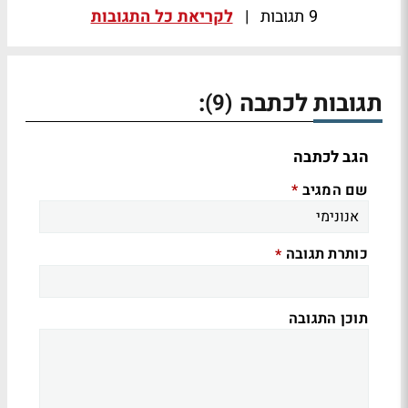
9 תגובות
|
לקריאת כל התגובות
תגובות לכתבה
:
(9)
הגב לכתבה
שם המגיב
*
כותרת תגובה
*
תוכן התגובה