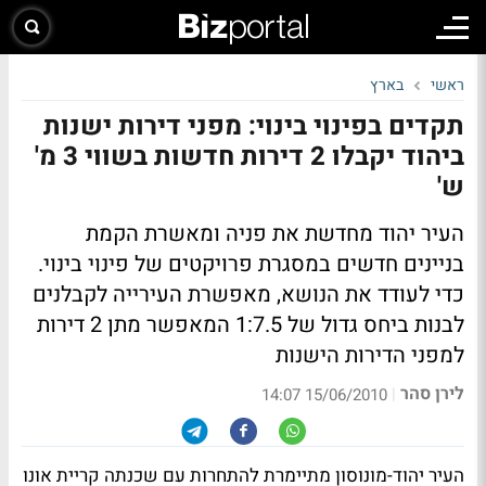
ראשי
בארץ
תקדים בפינוי בינוי: מפני דירות ישנות
ביהוד יקבלו 2 דירות חדשות בשווי 3 מ'
ש'
העיר יהוד מחדשת את פניה ומאשרת הקמת
בניינים חדשים במסגרת פרויקטים של פינוי בינוי.
כדי לעודד את הנושא, מאפשרת העירייה לקבלנים
לבנות ביחס גדול של 1:7.5 המאפשר מתן 2 דירות
למפני הדירות הישנות
לירן סהר
|
15/06/2010 14:07
העיר יהוד-מונוסון מתיימרת להתחרות עם שכנתה קריית אונו