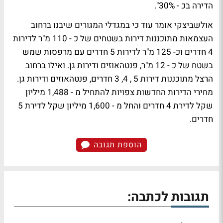
הדירה בכ - 30%".
אולשביצקי אומר עוד כי במגדלי המגורים שיבנו ברחוב
העצמאות מתוכננות דירות בשטחים של כ - 110 מ"ר לדירות
4 חדרים וכ- 125 מ"ר לדירות 5 חדרים עם מרפסות שמש
בשטח של כ - 12 מ"ר, פנטהאוזים ודירות גן. ואילו ברחוב
הרצל מתוכננות דירות 5 , 4, 3 חדרים, פנטהאוזים ודירות גן.
מחירי הדירות החדשות צפויות להתחיל מ - 1,488 מיליון
שקל לדירת 4 חדרים והחל מ - 1,600 מיליון שקל לדירת 5
חדרים.
הוספת תגובה
תגובות לכתבה: