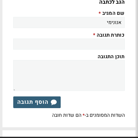
הגב לכתבה
שם המגיב
*
כותרת תגובה
*
תוכן התגובה
הוסף תגובה
השדות המסומנים ב-
הם שדות חובה
*