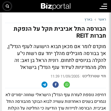
ראשי
בארץ
הבורסה התל אביבית תקל על הנפקת
חברות REIT
מוקדם לומר אם מכאן תבוא הישועה לענף הנדל"ן,
אך בבורסה מובילים מהלך יחד עם רשות ני"ע
להקלה בגיוסים לתחום. רונית הראל בן זאב: זה
חלק מהמדיניות לעידוד ענף הנדל"ן בישראל
חזי שטרנליכט
|
11/09/2005 11:39
דחיפה נוספת לעזרת ענף הנדל"ן הישראלי שחווה יסורים לא
נגמרים בשנים האחרונות עשויה לבוא הבוקר מהבורסה התל
אביבית. הבורסה לניירות ערך הודיעה כי החליטה על הקלות