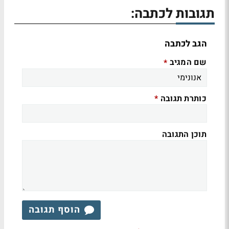
תגובות לכתבה:
הגב לכתבה
שם המגיב
*
כותרת תגובה
*
תוכן התגובה
הוסף תגובה