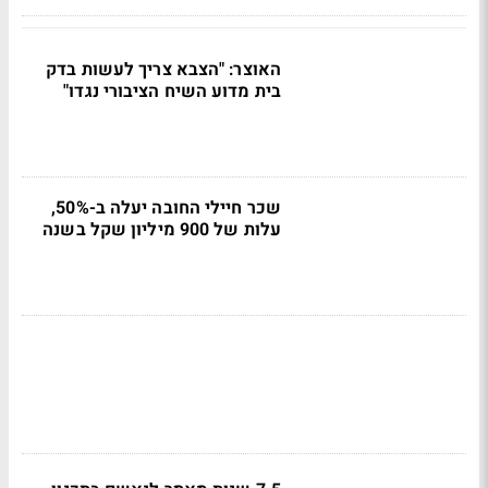
האוצר: "הצבא צריך לעשות בדק
בית מדוע השיח הציבורי נגדו"
שכר חיילי החובה יעלה ב-50%,
עלות של 900 מיליון שקל בשנה