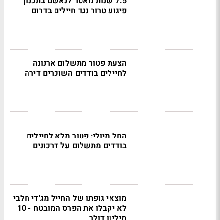
7.5 שנות מאסר לנאשם בתכנון
פיגוע טרור נגד חיילים בדרום
הצעת פטור מתשלום ארנונה
לחיילים בודדים השוכרים דירה
החל מיולי: פטור מלא לחיילים
בודדים מתשלום על דרכונים
מוצאי גופתו של החייל מג'די חלבי
לא יקבלו את הפרס המובטח - 10
מיליון דולר