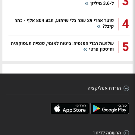
3
ל-3.6 מיליון
4
פוטר אחרי 29 שנה בלי שימוע, תבע 804 אלף - כמה
קיבל?
5
שלושת רבדי הפנסיה: ביטוח לאומי, פנסיה תעסוקתית
וחיסכון פרטי
הורדת אפליקציה
הרשמה לדיוור