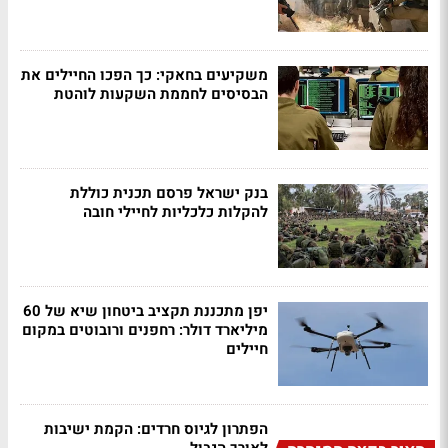
משקיעים בחאקי: כך הפכו החיילים את
הבסיסים לחממת השקעות לוהטת
בנק ישראל פרסם תכנית כוללת
להקלות כלכליות לחיילי חובה
יפן מתכננת תקציב ביטחון שיא של 60
מיליארד דולר: רחפנים ורובוטים במקום
חיילים
הפתרון לגיוס חרדים: הקמת ישיבות