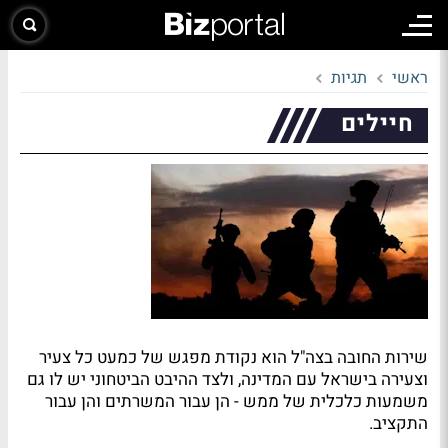
ראשי
תגיות
חיילים
שירות החובה בצה"ל הוא נקודת מפגש של כמעט כל צעיר
וצעירה בישראל עם המדינה, ולצד ההיבט הביטחוני יש לו גם
משמעות כלכלית של ממש - הן עבור המשרתים והן עבור
התקציב.