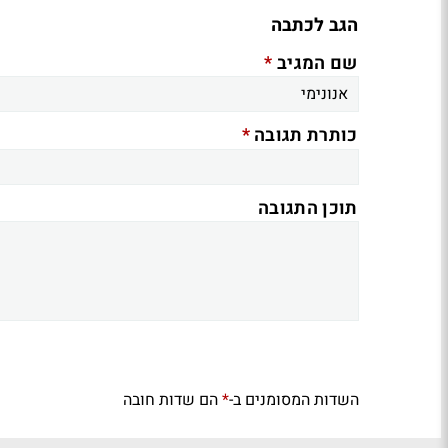
הגב לכתבה
*
שם המגיב
*
כותרת תגובה
תוכן התגובה
השדות המסומנים ב-
הם שדות חובה
*