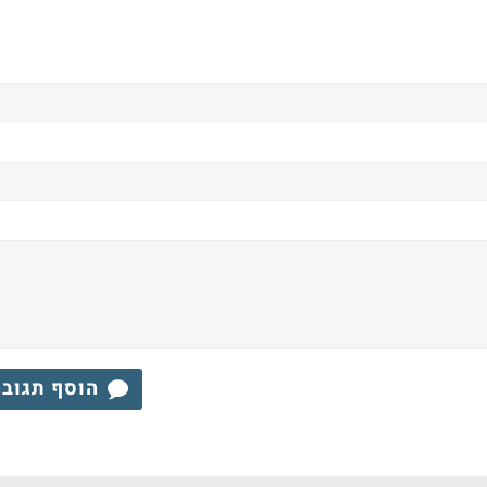
הוסף תגוב