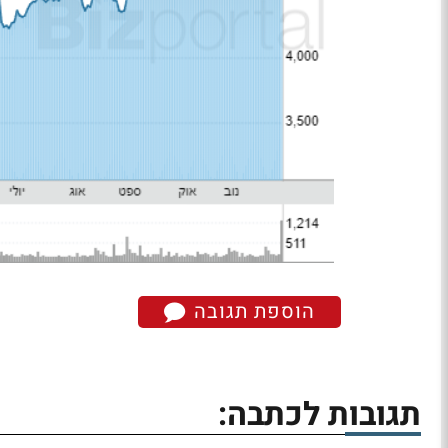
הוספת תגובה
תגובות לכתבה: