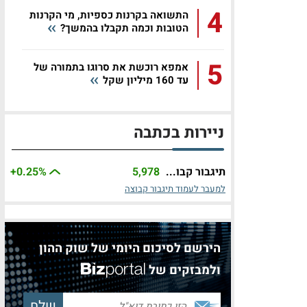
4
התשואה בקרנות כספיות, מי הקרנות
הטובות וכמה תקבלו בהמשך?
5
אמפא רוכשת את סרוגו בתמורה של
עד 160 מיליון שקל
ניירות בכתבה
תיגבור קבו...
5,978
%
+0.25
למעבר לעמוד תיגבור קבוצה
הירשם לסיכום היומי של שוק ההון
ולמבזקים של