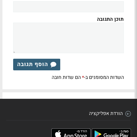
תוכן התגובה
הוסף תגובה
השדות המסומנים ב-
הם שדות חובה
*
הורדת אפליקציה