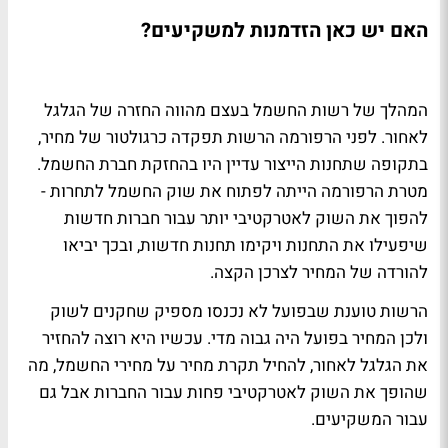
האם יש כאן הזדמנות למשקיעים?
המהלך של רשות החשמל בעצם מהווה החזרה של הגלגל
לאחור. לפני הרפורמה הרשות תפקדה כרגולטור של מחיר,
בתקופה שתחנות הייצור עדיין היו בהחזקת חברת החשמל.
מטרת הרפורמה הייתה לפתוח את שוק החשמל לתחרות -
להפוך את השוק לאטרקטיבי יותר עבור חברות חדשות
שיפעילו את התחנות ויקימו תחנות חדשות, ובכך יביאו
להורדה של המחיר לצרכן הקצה.
הרשות טוענת שבפועל לא נכנסו מספיק שחקנים לשוק
ולכן המחיר בפועל היה גבוה מדי. עכשיו היא רוצה להחזיר
את הגלגל לאחור, להחיל תקרת מחיר על מחירי החשמל, מה
שהופך את השוק לאטרקטיבי פחות עבור החברות אבל גם
עבור המשקיעים.