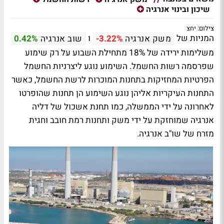
שיכון ובינוי אנרגיה
צילום: יחצ
המניות של
ו
משק אנרגיה
-3.22%
שוב אנרגיה
0.42%
משלימות ירידה של 18% מתחילת השבוע על רק שימוע
שפרסמה רשות החשמל. השימוע נוגע ליצרניות החשמל
הפרטיות המחזיקות בתחנות המוכרות לרשת החשמל, כאשר
התחנות העיקריות אליהן נוגע השימוע הן תחנות שהופרטו
לאחרונה על ידי הממשלה, כמו תחנת אשכול של דליה
אנרגיה שמוחזקת על ידי משק ותחנות רמת חובב וחגית
מזרח של שו"ב אנרגיה.