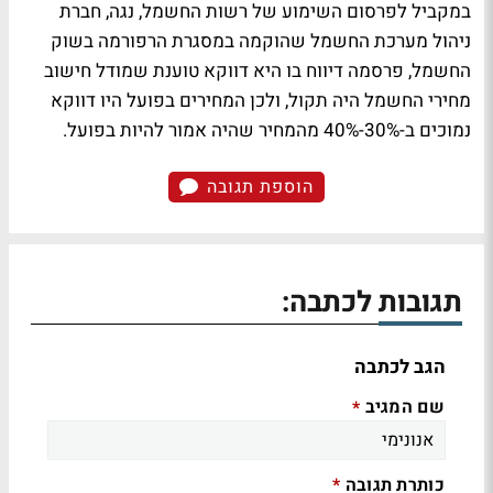
במקביל לפרסום השימוע של רשות החשמל, נגה, חברת
ניהול מערכת החשמל שהוקמה במסגרת הרפורמה בשוק
החשמל, פרסמה דיווח בו היא דווקא טוענת שמודל חישוב
מחירי החשמל היה תקול, ולכן המחירים בפועל היו דווקא
נמוכים ב-30%-40% מהמחיר שהיה אמור להיות בפועל.
הוספת תגובה
תגובות לכתבה:
הגב לכתבה
שם המגיב
*
כותרת תגובה
*