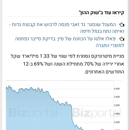
קיראו עוד ב"שוק ההון"
המעגל שנסגר: גד זאבי מנסה לרכוש את קבוצת גדות -
ואיתה נתח בנמל חיפה
פאלו אלטו על הכוונת של סין: בדיקת סייבר נפתחה
למוצרי החברה
מניית מיטרוניקס נסחרת לפי שווי של 1.33 מיליארד שקל
אחרי ירידה של 70% מתחילת השנה ושל 69% ב-12
החודשים האחרונים.