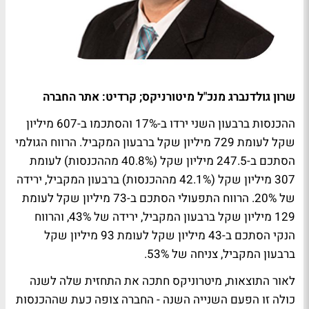
שרון גולדנברג מנכ"ל מיטורניקס; קרדיט: אתר החברה
ההכנסות ברבעון השני ירדו ב-17% והסתכמו ב-607 מיליון
שקל לעומת 729 מיליון שקל ברבעון המקביל. הרווח הגולמי
הסתכם ב-247.5 מיליון שקל (40.8% מההכנסות) לעומת
307 מיליון שקל (42.1% מההכנסות) ברבעון המקביל, ירידה
של 20%. הרווח התפעולי הסתכם ב-73 מיליון שקל לעומת
129 מיליון שקל ברבעון המקביל, ירידה של 43%, והרווח
הנקי הסתכם ב-43 מיליון שקל לעומת 93 מיליון שקל
ברבעון המקביל, צניחה של 53%.
לאור התוצאות, מיטרוניקס חתכה את התחזית שלה לשנה
כולה זו הפעם השנייה השנה - החברה צופה כעת שההכנסות