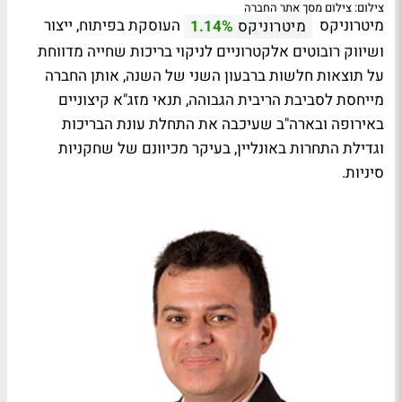
צילום: צילום מסך אתר החברה
מיטרוניקס
העוסקת בפיתוח, ייצור
מיטרוניקס
1.14%
ושיווק רובוטים אלקטרוניים לניקוי בריכות שחייה מדווחת
על תוצאות חלשות ברבעון השני של השנה, אותן החברה
מייחסת לסביבת הריבית הגבוהה, תנאי מזג"א קיצוניים
באירופה ובארה"ב שעיכבה את התחלת עונת הבריכות
וגדילת התחרות באונליין, בעיקר מכיוונם של שחקניות
סיניות.