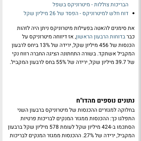
הבריכות צוללות - מיטרוניקס בשפל
דוח חלש למיטרוניקס - הפסד של 26 מיליון שקל
את סימנים להאטה בפעילות מיטרוניקס ניתן היה לזהות
כבר
בדוחות הרבעון הראשון
, אז דיווחה מיטרוניקס על
הכנסות של 456 מיליון שקל, ירידה של 13% ביחס לרבעון
המקביל אשתקד. בשורה התחתונה הציגה החברה רווח נקי
של 39.7 מיליון שקל, ירידה של 55% בחס לרבעון המקביל.
נתונים נוספים מהדו"ח
בחלוקה למגזרים ההכנסות של מיטרוניקס ברבעון השני
התפלגו כך: ההכנסות ממגזר המנקים לבריכות פרטיות
הסתכמו ב-424 מיליון שקל לעומת 578 מיליון שקל ברבעון
המקביל, ירידה של 27%. ההכנסות ממגזר המנקים לבריכות