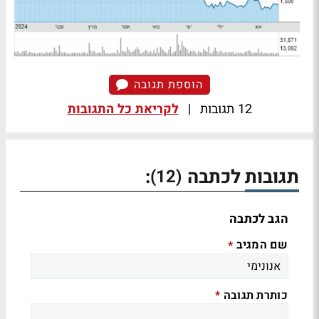
הוספת תגובה
12 תגובות
|
לקריאת כל התגובות
תגובות לכתבה
:
(12)
הגב לכתבה
שם המגיב
*
כותרת תגובה
*