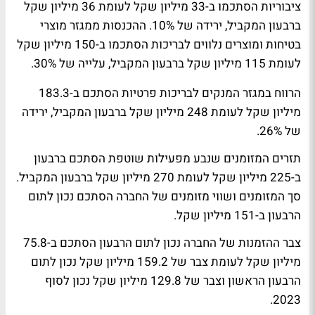
ציבוריות הסתכמו ב-33 מיליון שקל לעומת 36 מיליון שקל
ברבעון המקביל, ירידה של 10%. ההכנסות ממגזר מוצרי
בטיחות ומוצרים נלווים לבריכות הסתכמו ב-150 מיליון שקל
לעומת 115 מיליון שקל ברבעון המקביל, עלייה של 30%.
הרווח במגזר המנקים לבריכות פרטיות הסתכם ב-183.3
מיליון שקל לעומת 248 מיליון שקל ברבעון המקביל, ירידה
של 26%.
תזרים המזומנים שנבע מפעילות שוטפת הסתכם ברבעון
ב-225 מיליון שקל לעומת 270 מיליון שקל ברבעון המקביל.
סך המזומנים ושווי מזומנים של החברה הסתכם נכון לתום
הרבעון ב-151 מיליון שקל.
צבר ההזמנות של החברה נכון לתום הרבעון הסתכם ב-75.8
מיליון שקל לעומת צבר של 159.2 מיליון שקל נכון לתום
הרבעון הראשון וצבר של 129.8 מיליון שקל נכון לסוף
2023.