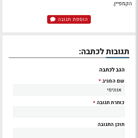
הקמפיין.
הוספת תגובה
תגובות לכתבה:
הגב לכתבה
שם המגיב
*
כותרת תגובה
*
תוכן התגובה