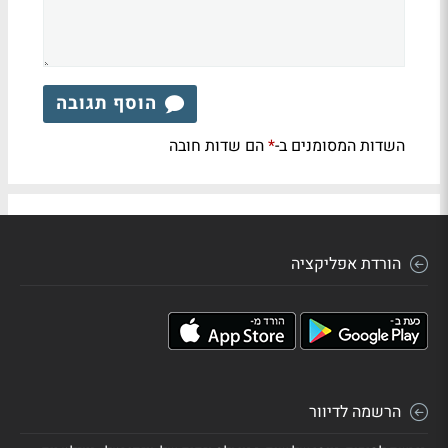
הוסף תגובה
השדות המסומנים ב-
הם שדות חובה
*
הורדת אפליקציה
הרשמה לדיוור