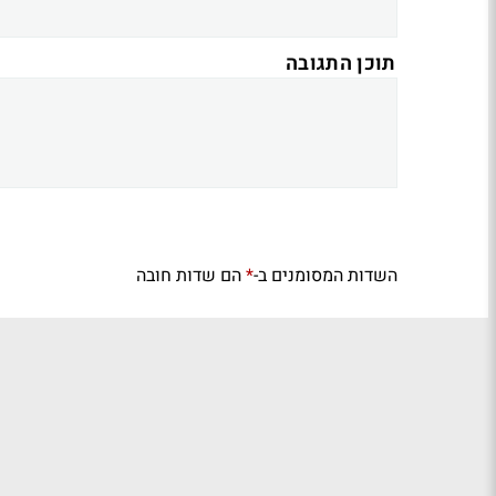
תוכן התגובה
השדות המסומנים ב-
הם שדות חובה
*