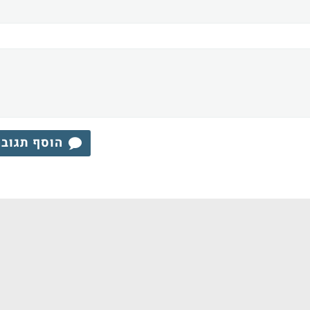
הוסף תגוב