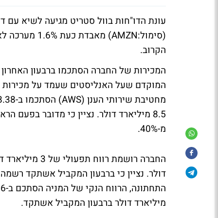
עונת הדו"חות בוול סטריט מגיעה לשיא עם דו
(סימול:AMZN) 
הקרוב.
8.5 מיליארד דולר. נציין כי מדובר בפעם
מ-40%.
מיליארד דולר ברבעון המקביל אשתקד.