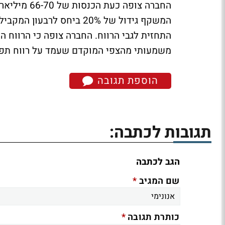
החברה צופה 
המשקף גידול של 20% ביחס 
משמעותי מהצפי המוקדם שעמד על רווח תפעולי של 4.3 מיל
הוספת תגובה
תגובות לכתבה:
הגב לכתבה
*
שם המגיב
*
כותרת תגובה