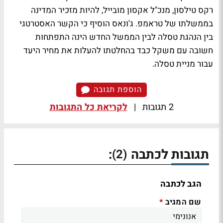
רקס טילסון, מנכ"ל אקסון מובייל, להיות מזכיר המדינה
בממשלתו של טראמפ. ג'ונאס הוסיף כי הקשר האסטרטגי
בין הנהגת טסלה לבין הממשל החדש הינה התפתחות
חשובה עם משקל כבד בהחלטתו להעלות את מחיר היעד
עבור מניית טסלה.
הוספת תגובה
2 תגובות
|
לקריאת כל התגובות
תגובות לכתבה
:
(2)
הגב לכתבה
שם המגיב
*