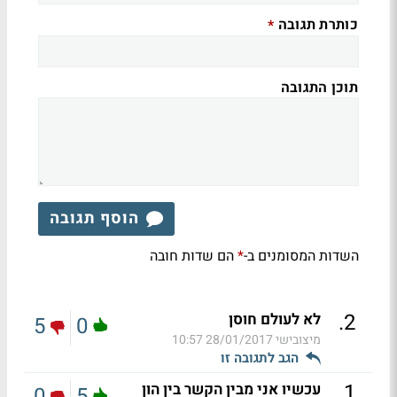
כותרת תגובה
*
תוכן התגובה
הוסף תגובה
השדות המסומנים ב-
הם שדות חובה
*
.
2
לא לעולם חוסן
5
0
מיצובישי
28/01/2017 10:57
הגב לתגובה זו
.
1
עכשיו אני מבין הקשר בין הון
0
5