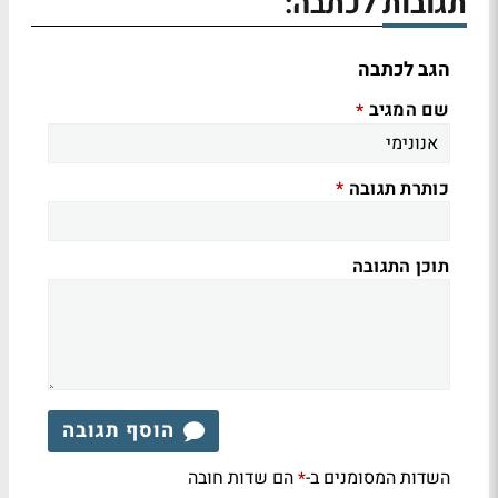
תגובות לכתבה:
הגב לכתבה
שם המגיב
*
כותרת תגובה
*
תוכן התגובה
הוסף תגובה
השדות המסומנים ב-
הם שדות חובה
*