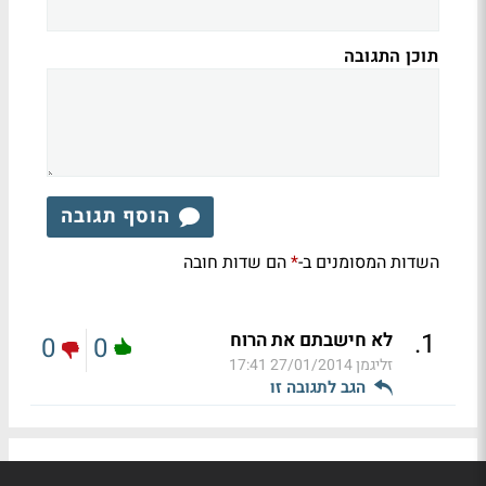
תוכן התגובה
הוסף תגובה
השדות המסומנים ב-
הם שדות חובה
*
.
1
לא חישבתם את הרוח
0
0
זליגמן
27/01/2014 17:41
הגב לתגובה זו