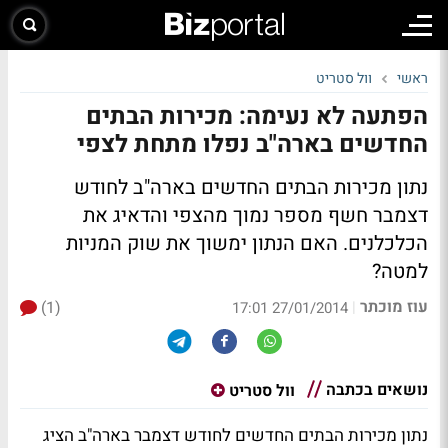
ראשי
וול סטריט
הפתעה לא נעימה: מכירות הבתים
החדשים בארה"ב נפלו מתחת לצפי
נתון מכירות הבתים החדשים בארה"ב לחודש
דצמבר חשף מספר נמוך מהצפי והדאיג את
הכלכלנים. האם הנתון ימשוך את שוק המניות
למטה?
עוז מוכתר
(1)
|
27/01/2014 17:01
נושאים בכתבה
וול סטריט
נתון מכירות הבתים החדשים לחודש דצמבר בארה"ב הציג