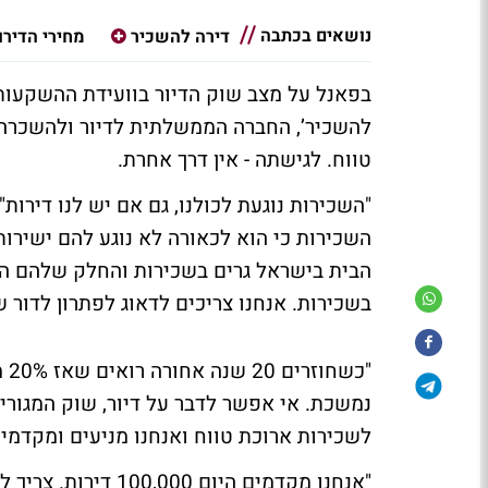
נושאים בכתבה
דירה להשכיר
מחירי הדירו
בפאנל על מצב שוק הדיור בוועידת ההשקעו
להשכיר’, החברה הממשלתית לדיור ולהשכרה.
טווח. לגישתה - אין דרך אחרת.
"השכירות נוגעת לכולנו, גם אם יש לנו דירות"
הבית בישראל גרים בשכירות והחלק שלהם הולך
בשכירות. אנחנו צריכים לדאוג לפתרון לדור 
נמשכת. אי אפשר לדבר על דיור, שוק המגורים
לשכירות ארוכת טווח ואנחנו מניעים ומקדמים