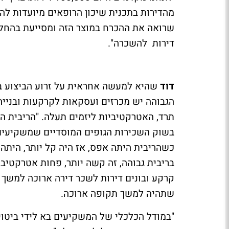
מהדירות בתכנית שיכון הרופאים מיועדות להש
שרואה את ההכרח במוצר הזה ומסייעת בהחלט
דירות להשכרה".
דוד
שהיא למעשה אחראית על זרוע הביצוע ב
הגבוהה יש מכרזים ועסקאות לקרקעות ובנייה
תרד, האטרקטיביות ליזמים תעלה. "הריבית ה
בשוק השכירות הגופים המוסדיים שמשקיעים
כשהריבית היתה אפס, אז היה קל יותר, היתה
בריבית גבוהה, זה קשה יותר, פחות אטרקטיבי
שתהיה למשך תקופה ארוכה.
"במודל הכלכלי של המשקיעים בא לידי ביטוי 