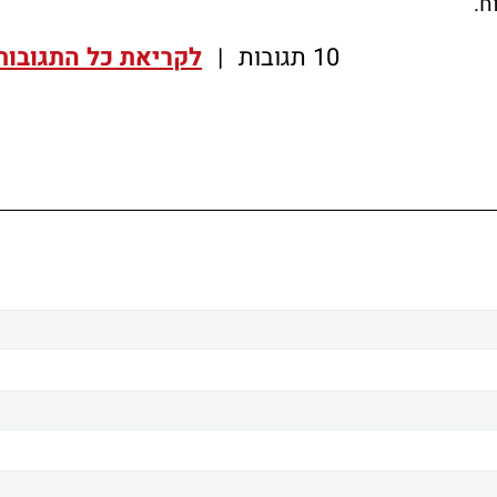
וח.
10 תגובות
|
לקריאת כל התגובות