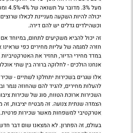
מעל 3%
יכולה להיות השקעה מעניינת לכאלו שרוצים ל
וכשהילדים גדלים יש להם דירה.
זה יכול להביא משקיעים לתחום, במיוחד אם ה
במדד מחירי הדיור, תחזיר את האטרקטיביות ל
אנחנו הולכים - לחלוקה ברורה בין שתי אוכלו
אלו שגרים בשכירות יתחלקו לשתיים - שכירו
להעלות מחירים, להגיד להם שהחוזה נגמר ובכל
השכירות ארוכת הטווח, סוג של שכירות ציב
הצמדה שנתית צנועה. זה מבטיח יציבות, זה
אטרקטיבי למשפחות מאשר שכירות פרטית.
בעולם, זה הפתרון. לא המצאנו שום דבר חדש.