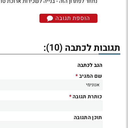
נחזור לפתרון הזה - בנייה לשכירות ארוכת טו
הוספת תגובה
(10)
תגובות לכתבה
:
הגב לכתבה
*
שם המגיב
*
כותרת תגובה
תוכן התגובה