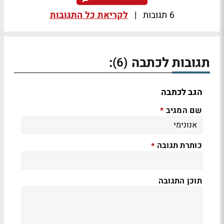
6 תגובות
|
לקריאת כל התגובות
תגובות לכתבה
:
(6)
הגב לכתבה
שם המגיב
*
כותרת תגובה
*
תוכן התגובה