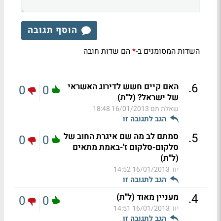
הוסף תגובה
השדות המסומנים ב-
הם שדות חובה
*
.
6
האם קיים חשש לדירוג האשראי
0
0
של ישראל? (ל"ת)
שאלת תם
16/01/2013 18:48
הגב לתגובה זו
.
5
סמתם לב מה שם איגרת החוב של
0
0
סלקום-סלקום ז'-באמת מתאים
(ל"ת)
יוד
16/01/2013 14:52
הגב לתגובה זו
.
4
מעניין מאוד (ל"ת)
0
0
יוד
16/01/2013 14:51
הגב לתגובה זו