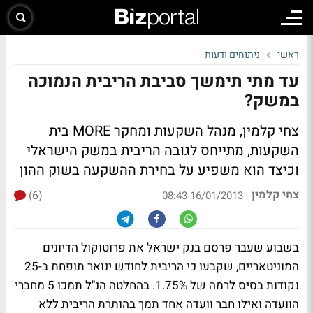
ראשי
ניתוחים ודעות
עד מתי תימשך סביבת הריבית הנמוכה
במשק?
צחי קלמין, מנהל השקעות ומחקר MORE בית
השקעות, מתייחס לגובה הריבית במשק הישראלי
וכיצד הוא משפיע על בחירת ההשקעה בשוק ההון
צחי קלמין
(6)
|
16/01/2013 08:43
בשבוע שעבר פרסם בנק ישראל את פרוטוקול הדיונים
המוניטאריים, שקבעו כי הריבית לחודש ינואר תופחת ב-25
נקודות בסיס לרמה של 1.75%. בהחלטה הנ"ל תמכו 5 מחברי
הוועדה ואילו חבר וועדה אחד תמך בהותרת הריבית ללא