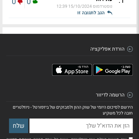
.
1
0
0
נוסטרדמוס
15/10/2024 12:39
הגב לתגובה זו
הורדת אפליקציה
הרשמה לדיוור
הירשם לסיכום היומי של שוק ההון ולמבזקים של ביזפורטל - ניוזלטרים
חובה לכל משקיע