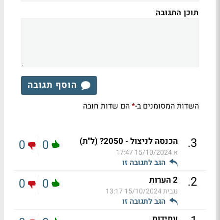
תוכן התגובה
הוסף תגובה
השדות המסומנים ב-
הם שדות חובה
*
.
3
הכנסה לניצול - 2050? (ל"ת)
0
0
א
15/10/2024 17:47
הגב לתגובה זו
.
2
2 הערות
0
0
נגבית
15/10/2024 13:17
הגב לתגובה זו
עתידות