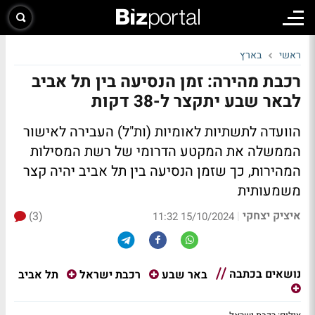
ראשי
בארץ
רכבת מהירה: זמן הנסיעה בין תל אביב
לבאר שבע יתקצר ל-38 דקות
הוועדה לתשתיות לאומיות (ות"ל) העבירה לאישור
הממשלה את המקטע הדרומי של רשת המסילות
המהירות, כך שזמן הנסיעה בין תל אביב יהיה קצר
משמעותית
איציק יצחקי
(3)
|
15/10/2024 11:32
נושאים בכתבה
תל אביב
באר שבע
רכבת ישראל