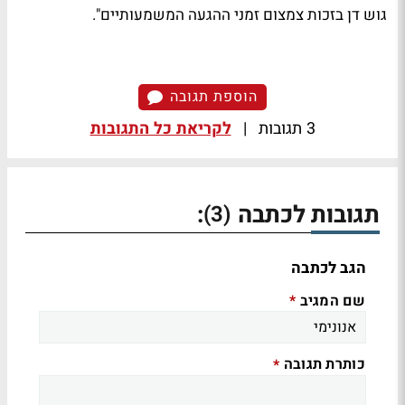
גוש דן בזכות צמצום זמני ההגעה המשמעותיים".
הוספת תגובה
3 תגובות
|
לקריאת כל התגובות
תגובות לכתבה
:
(3)
הגב לכתבה
שם המגיב
*
כותרת תגובה
*