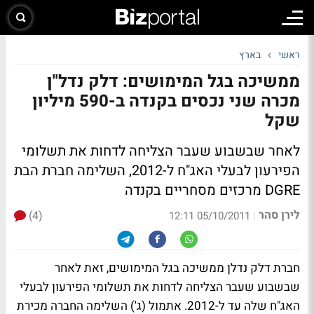
ראשי
בארץ
ממשיכה בגל המימושים: דלק נדל"ן
מכרה שני נכסים בקנדה ב-590 מיליון
שקל
לאחר שבשבוע שעבר הצליחה לדחות את תשלומי
הפירעון לבעלי האג"ח ל-2012, השלימה חברת הבת
DGRE מרכזים מסחריים בקנדה
לירן סהר
(4)
|
05/10/2011 12:11
חברת דלק נדלן ממשיכה בגל המימושים, זאת לאחר
שבשבוע שעבר הצליחה לדחות את תשלומי הפירעון לבעלי
האג"ח שלה עד ל-2012. אתמול (ג') השלימה החברה מכירת