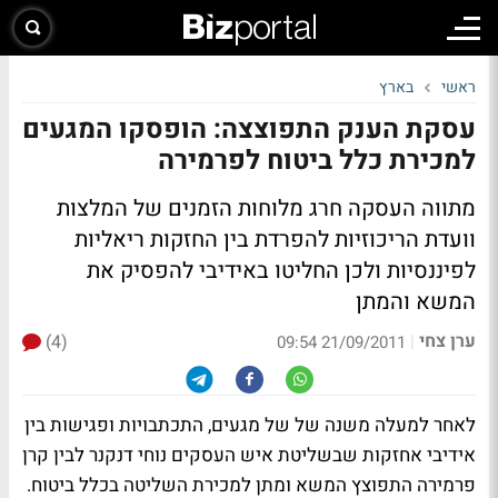
ראשי
בארץ
עסקת הענק התפוצצה: הופסקו המגעים
למכירת כלל ביטוח לפרמירה
מתווה העסקה חרג מלוחות הזמנים של המלצות
וועדת הריכוזיות להפרדת בין החזקות ריאליות
לפיננסיות ולכן החליטו באידיבי להפסיק את
המשא והמתן
ערן צחי
(4)
|
21/09/2011 09:54
לאחר למעלה משנה של של מגעים, התכתבויות ופגישות בין
אידיבי אחזקות שבשליטת איש העסקים נוחי דנקנר לבין קרן
פרמירה התפוצץ המשא ומתן למכירת השליטה בכלל ביטוח.