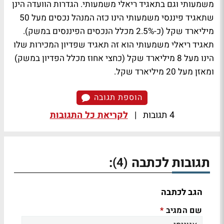
משמעותי וגם בתאגיד ריאלי משמעותי. הגדרות הוועדה הינן
שתאגיד פיננסי משמעותי הינו כזה המנהל נכסים מעל 50
מיליארד שקל (כ-2.5% מכלל הנכסים הפיננסים במשק).
תאגיד ריאלי משמעותי הוא זה תאגיד שפדיון המכירות שלו
הינו מעל 8 מיליארד שקל (כחצי אחוז מכלל הפדיון במשק)
ומאזן מעל 20 מיליארד שקל.
הוספת תגובה
4 תגובות
|
לקריאת כל התגובות
תגובות לכתבה
:
(4)
הגב לכתבה
שם המגיב
*