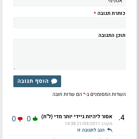
כותרת תגובה
*
תוכן התגובה
הוסף תגובה
השדות המסומנים ב-
הם שדות חובה
*
.
4
אסור ליהיות גיידי יותר מדי (ל"ת)
0
0
מקורב
21/09/2011 14:38
הגב לתגובה זו