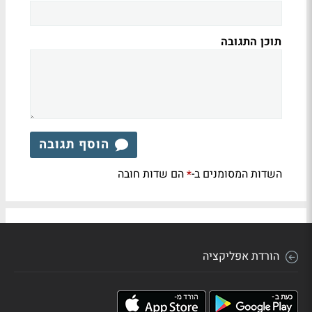
תוכן התגובה
הוסף תגובה
השדות המסומנים ב-
הם שדות חובה
*
הורדת אפליקציה