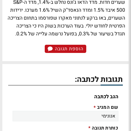
שערים חדות. מדד הדאו ג'ונס נחלש ב-1.4%, מדד ה-S&P
500 איבד 1.5% ומדד הנאסד"ק השיל 1.6% מערכו. ירידות
השערים, באו ברקע לנתוני מאקרו שפורסמו בתחום הצריכה
הפרטית לחודש יולי. בעוד הערכות בשוק היו כי הצריכה
תגדל בשיעור של 0.3%, בפועל נרשמה עלייה של 0.2%.
הוספת תגובה
תגובות לכתבה:
הגב לכתבה
שם המגיב
*
כותרת תגובה
*