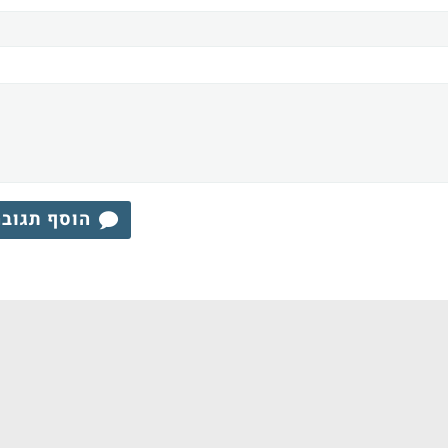
הוסף תגוב