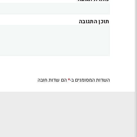
תוכן התגובה
השדות המסומנים ב-
הם שדות חובה
*