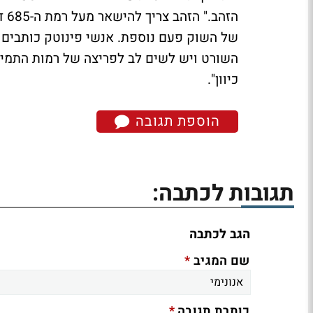
הזה
של השוק פעם נוספת. אנשי פינוטק כותבים ע
כיוון".
הוספת תגובה
תגובות לכתבה:
הגב לכתבה
*
שם המגיב
*
כותרת תגובה