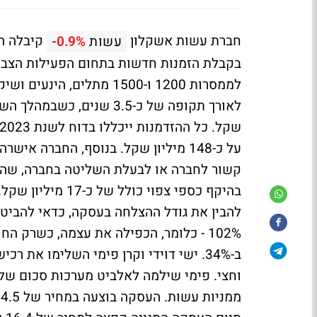
חברת עשות אשקלון
עשות
-0.9%
בקבלת הזמנות חדשות בתחום הפעילות הצבאי
על כ-148 מיליון שקל. בנוסף, החבר
קשור לחברה או לבעלת השליטה בחברה, שהינ
בהיקף כספי צפוי כ
להבין את גודל ההצלחה בעסקה, כדאי להביט