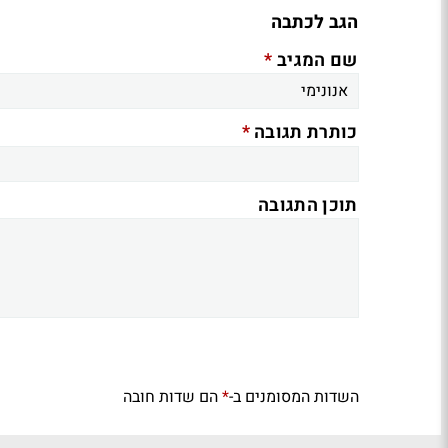
הגב לכתבה
*
שם המגיב
*
כותרת תגובה
תוכן התגובה
השדות המסומנים ב-
הם שדות חובה
*