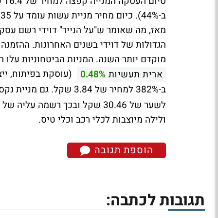
הגדולות של דוידי בשנים האחרונות. ההזמנה
מוקדם יותר השנה. המניות הביטחוניות עלו ה
(עוסקת בפיתוח, ייצו
ארית תעשיות
0.48%
ב-382% למחיר של 3.84 שקל. גם מניית נקסט ויז'ן
ולילה מיוצבות לכלי רכב וכלי טיס.
הוספת תגובה
תגובות לכתבה: