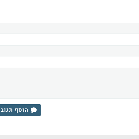
הוסף תגוב