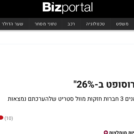
משפט
טכנולוגיה
רכב
נתוני מסחר
שער הדולר
במחלקת המחקר של הבנק הבינלאומי מסמנים 3 חברות חזקות מוול סטריט שלהערכתם נמצאות
(10)
ות מומלצות