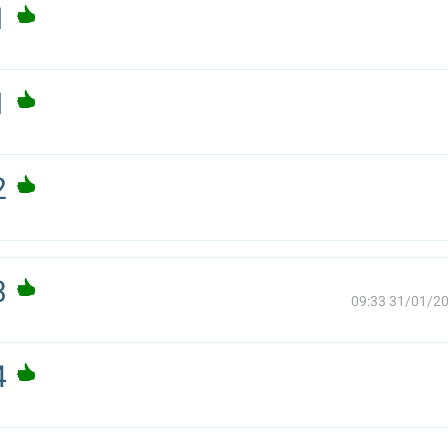
1
1
2
3
31/01/2022 0
4