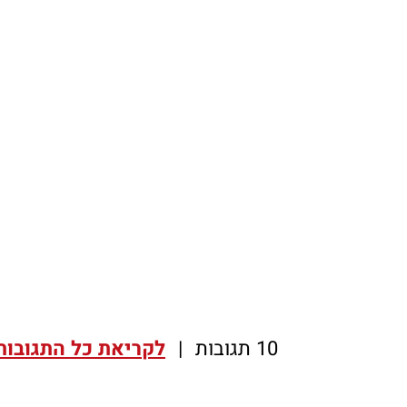
10 תגובות
|
לקריאת כל התגובות