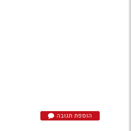
הוספת תגובה