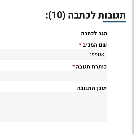
(10)
תגובות לכתבה
:
הגב לכתבה
*
שם המגיב
*
כותרת תגובה
תוכן התגובה