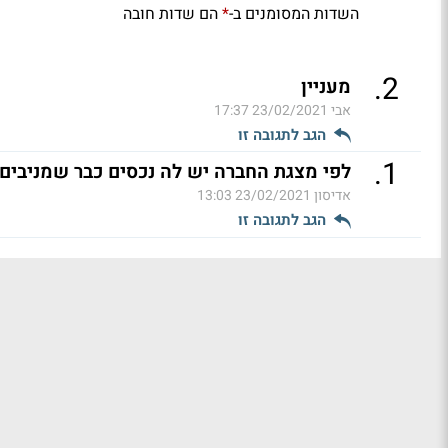
השדות המסומנים ב-
הם שדות חובה
*
.
2
מעניין
אבי
23/02/2021 17:37
הגב לתגובה זו
.
1
לפי מצגת החברה יש לה נכסים כבר שמניבים מעל 2 מ
אדיסון
23/02/2021 13:03
הגב לתגובה זו