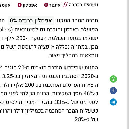
נושאים בכתבה
אינטר
אפסלון
אקסל
חברת הסחר המקוון
חתמ
אפסלון ברנדס
0%
ונמצאים בתהליך ייצור.
של כ-28%.