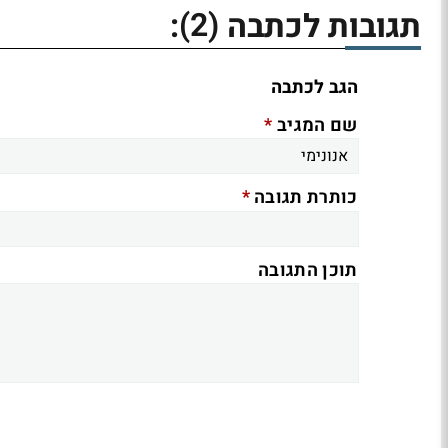
(2)
תגובות לכתבה
:
הגב לכתבה
*
שם המגיב
*
כותרת תגובה
תוכן התגובה