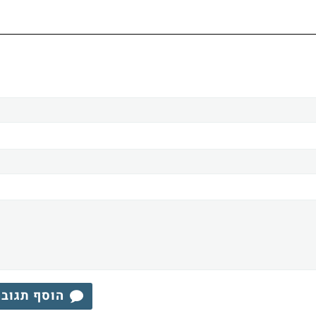
הוסף תגוב