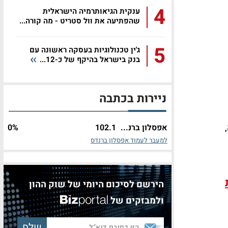
4
ענקית הגיאותרמיה הישראלית
שהפתיעה את וול סטריט - מה קורה...
5
ג'ין טכנולוגיות בעסקה ראשונה עם
בנק בישראל בהיקף של כ-12...
ניירות בכתבה
אפסלון ברנ...
102.1
%
0
למעבר לעמוד אפסלון ברנדס
הירשם לסיכום היומי של שוק ההון
ולמבזקים של