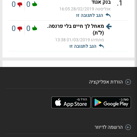
.
1
בנק אגוד
0
0
אנליסטה
28/02/2019 16:05
הגב לתגובה זו
מאחל לך חיים בלי פרנסה.
0
0
(ל"ת)
מתתיהו
01/03/2019 13:38
הגב לתגובה זו
הורדת אפליקציה
הרשמה לדיוור