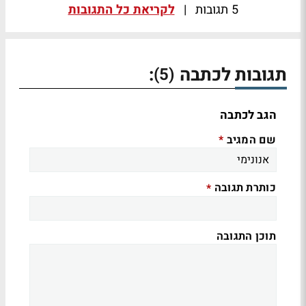
5 תגובות
|
לקריאת כל התגובות
תגובות לכתבה
:
(5)
הגב לכתבה
שם המגיב
*
כותרת תגובה
*
תוכן התגובה