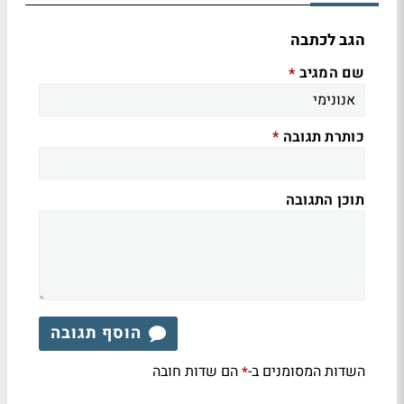
הגב לכתבה
שם המגיב
*
כותרת תגובה
*
תוכן התגובה
הוסף תגובה
השדות המסומנים ב-
הם שדות חובה
*