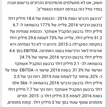
חשוב, אנו לא מתעלמים מהסיכונים הכרוכים ברישום חברה
בסדר גודל כזה בבורסה דוגמת הנאסד"ק".
"הרבעון הרביעי ושנת 2016 - הכנסות של 18.6 מיליון דולר
ברבעון הרביעי 2016, עלייה של 177% בהשוואה ל- 6.7
מיליון דולר ברבעון המקביל אשתקד. הכנסות שנתיות של
51.2 מיליון דולר, עלייה של 73% לעומת 29.6 מיליון דולר
בתקופה המקבילה ב-2015. נדגיש כי לא כל הצמיחה היא
אורגנית לאור הרכישות בשנה האחרונה. EBITDA בסך 4.6
מיליון דולר ברבעון הרביעי 2016, שיעור של 24.7%
בהשוואה לכ- 2.1 מיליון דולר ברבעון המקביל אשתקד
ושיעור של 31.3%. בשנת 2016, שיעור ה- EBITDA עמד על
כ- 32%, שיפור קל לעומת שנת 2015. רווח נקי של 2.5
מיליון דולר ברבעון הרביעי 2016, בהשוואה ל- 566 אלף
דולר ברבעון המקביל אשתקד. רווח נקי של 7.7 מיליון דולר
בשנת 2016, לעומת 3.5 מיליון דולר ב- 2015. תזרים
מזומנים שוטף שנתי בסך של 3 מיליון דולר. קופת מזומנים,