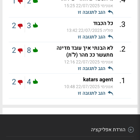
1
2
אנונימי
22/07/2025 15:25
הגב לתגובה זו
.
3
כל הכבוד
2
3
פוליה
22/07/2025 13:42
הגב לתגובה זו
.
2
לא הבנתי איך עובד מדינה
2
8
מתעשר ככ מהר (ל"ת)
אנונימי
22/07/2025 12:16
הגב לתגובה זו
.
1
katars agent
2
4
אנונימי
22/07/2025 10:48
הגב לתגובה זו
הורדת אפליקציה