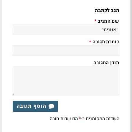
הגב לכתבה
שם המגיב
*
כותרת תגובה
*
תוכן התגובה
הוסף תגובה
השדות המסומנים ב-
הם שדות חובה
*