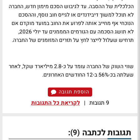
הכלכלית של ההסבה. עד לגיבוש הסכם מימון חדש, החברה
לא תוכל למשוך דיבידנדים או לגייס חוב נוסף, וההסכם
הנוכחי אף מחייב אותה לפרוע את החוב במועד מוקדם אם
לא תושג הסכמה עם הגורמים המממנים עד יולי 2026,
תרחיש שעלול לייצר לחץ על תזרים המזומנים של החברה.
שווי השוק של החברה עומד על כ-2.8 מיליארד שקל, לאחר
שעלתה בכ-56% ב-12 החודשים האחרונים.
הוספת תגובה
9 תגובות
|
לקריאת כל התגובות
תגובות לכתבה
:
(9)