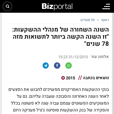
ראשי
וול סטריט
השנה השחורה של מנהלי ההשקעות:
"זו השנה הקשה ביותר לתשואות מזה
78 שנים"
אלמוג עזר
|
31/12/2015 15:23
נושאים בכתבה
2015
בנקי ההשקעות האמריקנים ממשיכים לחבוש את הפצעים
לאחר השנה האחרונה והסבוכה שעברה עליהם. גם על
המשקיעים הפשוטים עצמם עברה שנה לא פשוטה בכלל
והסקירה של בנק ההשקעות סוסיטה ג'נרל מעניקה היום