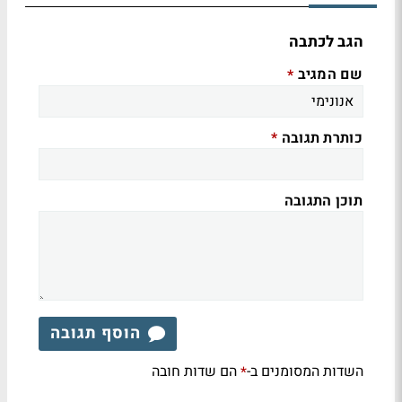
הגב לכתבה
שם המגיב
*
כותרת תגובה
*
תוכן התגובה
הוסף תגובה
השדות המסומנים ב-
הם שדות חובה
*