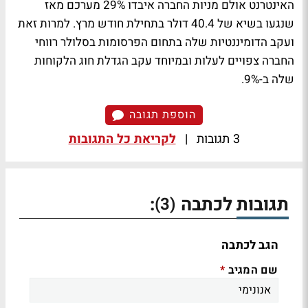
האינטרנט אולם מניות החברה איבדו 29% מערכם מאז
שנגעו בשיא של 40.4 דולר בתחילת חודש מרץ. למרות זאת
ועקב הדומיננטיות שלה בתחום הפרסומות בסלולר רווחי
החברה צפויים לעלות ובמיוחד עקב הגדלת חוג הלקוחות
שלה ב-9%.
הוספת תגובה
3 תגובות
|
לקריאת כל התגובות
תגובות לכתבה
:
(3)
הגב לכתבה
שם המגיב
*