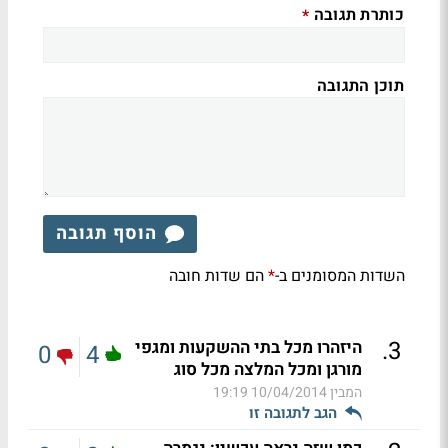
כותרת תגובה
*
תוכן התגובה
הוסף תגובה
השדות המסומנים ב-
הם שדות חובה
*
.
3
היזהרו מכל בתי ההשקעות ומגפי
0
4
מורגן ומכל המלצה מכל סוג
המבין
10/04/2014 19:19
הגב לתגובה זו