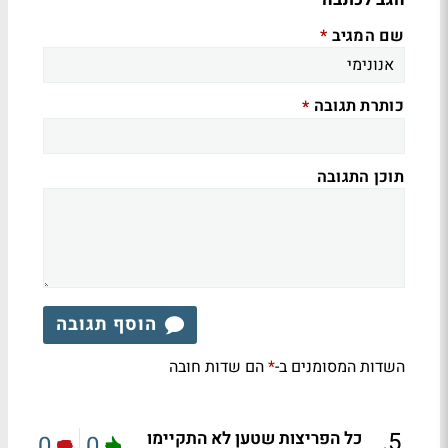
שם המגיב
*
כותרת תגובה
*
תוכן התגובה
הוסף תגובה
השדות המסומנים ב-
הם שדות חובה
*
.
5
כל הפריצות שטען לא התקיימו
0
0