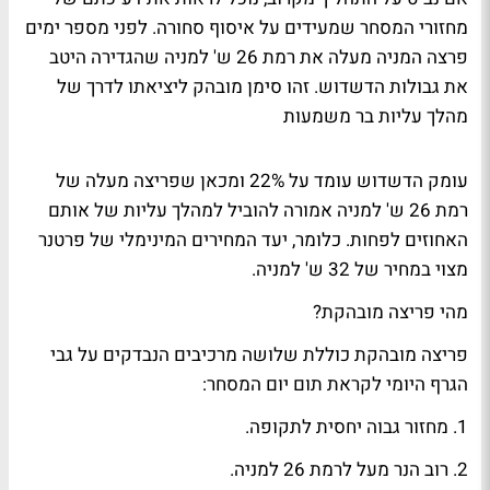
מחזורי המסחר שמעידים על איסוף סחורה. לפני מספר ימים
פרצה המניה מעלה את רמת 26 ש' למניה שהגדירה היטב
את גבולות הדשדוש. זהו סימן מובהק ליציאתו לדרך של
מהלך עליות בר משמעות
עומק הדשדוש עומד על 22% ומכאן שפריצה מעלה של
רמת 26 ש' למניה אמורה להוביל למהלך עליות של אותם
האחוזים לפחות. כלומר, יעד המחירים המינימלי של פרטנר
מצוי במחיר של 32 ש' למניה.
מהי פריצה מובהקת?
פריצה מובהקת כוללת שלושה מרכיבים הנבדקים על גבי
הגרף היומי לקראת תום יום המסחר:
1. מחזור גבוה יחסית לתקופה.
2. רוב הנר מעל לרמת 26 למניה.