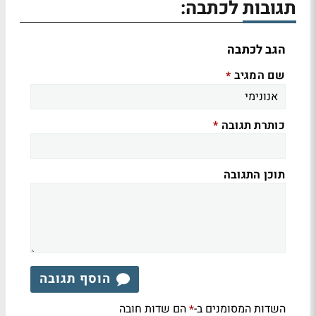
תגובות לכתבה:
הגב לכתבה
שם המגיב
*
כותרת תגובה
*
תוכן התגובה
הוסף תגובה
השדות המסומנים ב-
הם שדות חובה
*