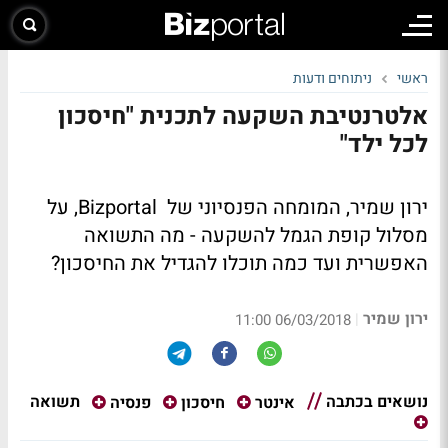
ראשי
ניתוחים ודעות
אלטרנטיבת השקעה לתכנית "חיסכון
לכל ילד"
ירון שמיר, המומחה הפנסיוני של Bizportal, על
מסלול קופת הגמל להשקעה - מה התשואה
האפשרית ועד כמה תוכלו להגדיל את החיסכון?
ירון שמיר
|
06/03/2018 11:00
נושאים בכתבה
תשואה
אינטר
חיסכון
פנסיה