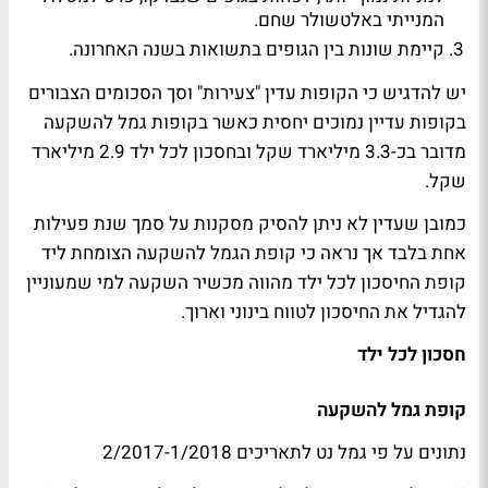
המנייתי באלטשולר שחם.
קיימת שונות בין הגופים בתשואות בשנה האחרונה.
יש להדגיש כי הקופות עדין "צעירות" וסך הסכומים הצבורים
בקופות עדיין נמוכים יחסית כאשר בקופות גמל להשקעה
מדובר בכ-3.3 מיליארד שקל ובחסכון לכל ילד 2.9 מיליארד
שקל.
כמובן שעדין לא ניתן להסיק מסקנות על סמך שנת פעילות
אחת בלבד אך נראה כי קופת הגמל להשקעה הצומחת ליד
קופת החיסכון לכל ילד מהווה מכשיר השקעה למי שמעוניין
להגדיל את החיסכון לטווח בינוני וארוך.
חסכון לכל ילד
קופת גמל להשקעה
נתונים על פי גמל נט לתאריכים 2/2017-1/2018