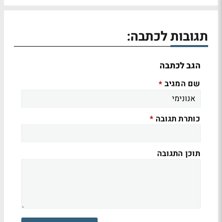
תגובות לכתבה:
הגב לכתבה
שם המגיב
*
כותרת תגובה
*
תוכן התגובה