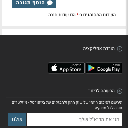
הוסף תגובה
השדות המסומנים ב-
הם שדות חובה
*
הורדת אפליקציה
הרשמה לדיוור
הירשם לסיכום היומי של שוק ההון ולמבזקים של ביזפורטל - ניוזלטרים
חובה לכל משקיע