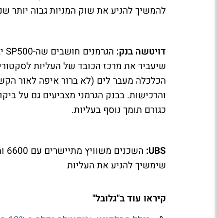
להמשיך להניע את שוק המניות גבוה יותר שנ
דויטשה בנק:
שיעביר את מרכז הכובד של העליות לסקטורי
הכלכלה מעבר לים (לא ברור איפה לאור הקשיי
והרכישות. בבנק הגרמני מצביעים גם על ביק
כגורם תומך נוסף בעליות.
UBS:
השכ
שימשיך להניע את העליות
קיראו עוד ב"גלובל"