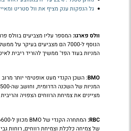
גל הנפקות ענק מציף את וול סטריט ומאיי
וולס פארגו:
הנוסף ל-7000 הם מצביעים בעיקר 
המניות בעוד הפד' ממשיך להוריד ריבית לאיט
BMO
: השכן הקנדי מעט אופטימי יותר מרוב
מציינים את צמיחת הרווחים הצפויה והריבית 
RBC:
של צמיחה כלכלת וצמיחת רווחים, רוחות גבי